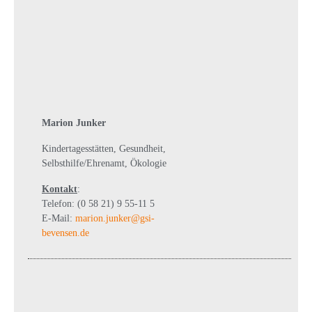
Marion Junker
Kindertagesstätten, Gesundheit,
Selbsthilfe/Ehrenamt, Ökologie
Kontakt
:
Telefon: (0 58 21) 9 55-11 5
E-Mail:
marion.junker@gsi-
bevensen.de