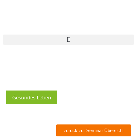
Gesundes Leben
zurück zur Seminar Übersicht