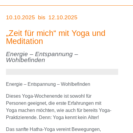
10.10.2025
bis
12.10.2025
„Zeit für mich“ mit Yoga und
Meditation
Energie – Entspannung –
Wohlbefinden
Energie – Entspannung – Wohlbefinden
Dieses Yoga-Wochenende ist sowohl für
Personen geeignet, die erste Erfahrungen mit
Yoga machen möchten, wie auch für bereits Yoga-
Praktizierende. Denn: Yoga kennt kein Alter!
Das sanfte Hatha-Yoga vereint Bewegungen,