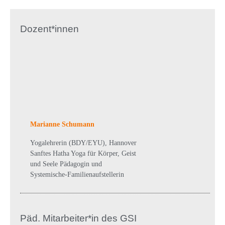
Dozent*innen
Marianne Schumann
Yogalehrerin (BDY/EYU), Hannover
Sanftes Hatha Yoga für Körper, Geist
und Seele Pädagogin und
Systemische-Familienaufstellerin
Päd. Mitarbeiter*in des GSI