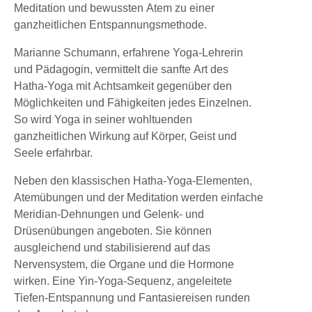
Meditation und bewussten Atem zu einer
ganzheitlichen Entspannungsmethode.
Marianne Schumann, erfahrene Yoga-Lehrerin
und Pädagogin, vermittelt die sanfte Art des
Hatha-Yoga mit Achtsamkeit gegenüber den
Möglichkeiten und Fähigkeiten jedes Einzelnen.
So wird Yoga in seiner wohltuenden
ganzheitlichen Wirkung auf Körper, Geist und
Seele erfahrbar.
Neben den klassischen Hatha-Yoga-Elementen,
Atemübungen und der Meditation werden einfache
Meridian-Dehnungen und Gelenk- und
Drüsenübungen angeboten. Sie können
ausgleichend und stabilisierend auf das
Nervensystem, die Organe und die Hormone
wirken. Eine Yin-Yoga-Sequenz, angeleitete
Tiefen-Entspannung und Fantasiereisen runden