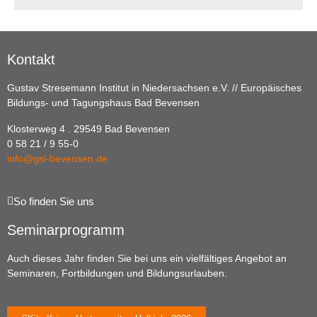
Kontakt
Gustav Stresemann Institut in Niedersachsen e.V. // Europäisches
Bildungs- und Tagungshaus Bad Bevensen
Klosterweg 4 . 29549 Bad Bevensen
0 58 21 / 9 55-0
info@gsi-bevensen.de
So finden Sie uns
Seminarprogramm
Auch dieses Jahr finden Sie bei uns ein vielfältiges Angebot an
Seminaren, Fortbildungen und Bildungsurlauben.