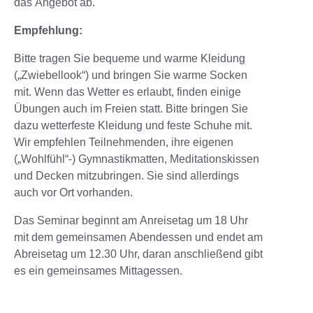
das Angebot ab.
Empfehlung:
Bitte tragen Sie bequeme und warme Kleidung
(„Zwiebellook“) und bringen Sie warme Socken
mit. Wenn das Wetter es erlaubt, finden einige
Übungen auch im Freien statt. Bitte bringen Sie
dazu wetterfeste Kleidung und feste Schuhe mit.
Wir empfehlen Teilnehmenden, ihre eigenen
(„Wohlfühl“-) Gymnastikmatten, Meditationskissen
und Decken mitzubringen. Sie sind allerdings
auch vor Ort vorhanden.
Das Seminar beginnt am Anreisetag um 18 Uhr
mit dem gemeinsamen Abendessen und endet am
Abreisetag um 12.30 Uhr, daran anschließend gibt
es ein gemeinsames Mittagessen.