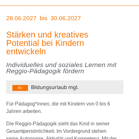
28.06.2027
bis
30.06.2027
Stärken und kreatives
Potential bei Kindern
entwickeln
Individuelles und soziales Lernen mit
Reggio-Pädagogik fördern
Bildungsurlaub mgl.
BU
Für Pädagog*innen, die mit Kindern von 0 bis 6
Jahren arbeiten.
Die Reggio-Pädagogik sieht das Kind in seiner
Gesamtpersönlichkeit. Im Vordergrund stehen
seine Autonomie, Aktivität und Kompetenz. Mit der