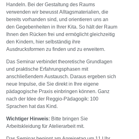
Handeln. Bei der Gestaltung des Raums
verwenden wir bewusst Alltagsmaterialien, die
bereits vorhanden sind, und orientieren uns an
den Gegebenheiten in Ihrer Kita. So hält der Raum
Ihnen den Rücken frei und ermöglicht gleichzeitig
den Kindern, hier selbständig ihre
Ausdrucksformen zu finden und zu erweitern.
Das Seminar verbindet theoretische Grundlagen
und praktische Erfahrungsphasen mit
anschließendem Austausch. Daraus ergeben sich
neue Impulse, die Sie direkt in Ihre eigene
pädagogische Praxis einbringen können. Ganz
nach der Idee der Reggio-Pädagogik: 100
Sprachen hat das Kind.
Wichtiger Hinweis:
Bitte bringen Sie
Arbeitskleidung für Atelierarbeit mit.
Das Seminar beginnt am Anreisetag um 11 Uhr