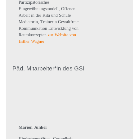
Partizipatorisches
Eingewöhnungsmodell, Offenen
Arbeit in der Kita und Schule
Mediatorin, Trainerin Gewaltfreie
Kommunikation Entwicklung von
Raumkonzepten
zur Website von
Esther Wagner
Päd. Mitarbeiter*in des GSI
Marion Junker
Kindertagesstätten, Gesundheit,