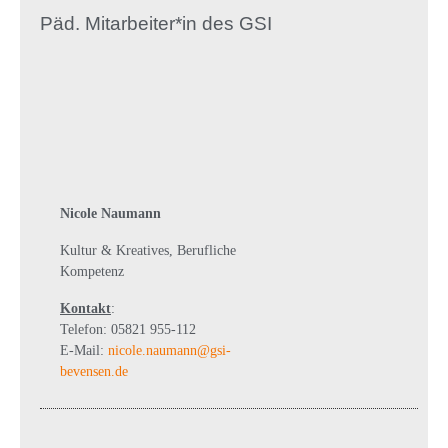
Päd. Mitarbeiter*in des GSI
Nicole Naumann
Kultur & Kreatives, Berufliche
Kompetenz
Kontakt
:
Telefon: 05821 955-112
E-Mail:
nicole.naumann@gsi-
bevensen.de