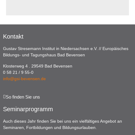
Kontakt
Gustav Stresemann Institut in Niedersachsen e.V. // Europäisches
Bildungs- und Tagungshaus Bad Bevensen
Klosterweg 4 . 29549 Bad Bevensen
0 58 21 / 9 55-0
info@gsi-bevensen.de
So finden Sie uns
Seminarprogramm
Auch dieses Jahr finden Sie bei uns ein vielfältiges Angebot an
Seminaren, Fortbildungen und Bildungsurlauben.