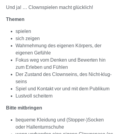
Und ja! … Clownspielen macht glücklich!
Themen
spielen
sich zeigen
Wahrnehmung des eigenen Körpers, der
eigenen Gefühle
Fokus weg vom Denken und Bewerten hin
zum Erleben und Fühlen
Der Zustand des Clownseins, des Nicht-klug-
seins
Spiel und Kontakt vor und mit dem Publikum
Lustvoll scheitern
Bitte mitbringen
bequeme Kleidung und (Stopper-)Socken
oder Hallenturnschuhe