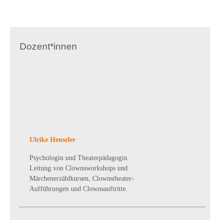
Dozent*innen
Ulrike Henseler
Psychologin und Theaterpädagogin.
Leitung von Clownsworkshops und
Märchenerzählkursen, Clownstheater-
Aufführungen und Clownsauftritte.