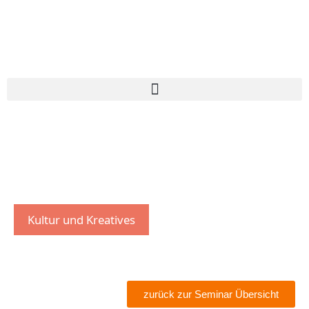
Kultur und Kreatives
zurück zur Seminar Übersicht