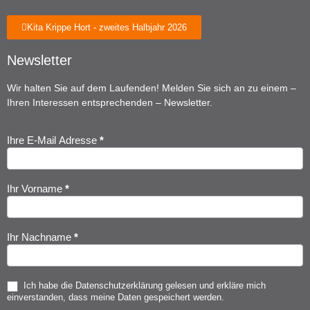
Kita Krippe Hort - zweites Halbjahr 2026
Newsletter
Wir halten Sie auf dem Laufenden! Melden Sie sich an zu einem –
Ihren Interessen entsprechenden – Newsletter.
Ihre E-Mail Adresse
*
Newsletter
Anmeldung
Ihr Vorname
*
Ihr Nachname
*
Ich habe die
Datenschutzerklärung
gelesen und erkläre mich
einverstanden, dass meine Daten gespeichert werden.