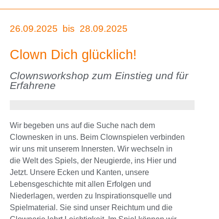
26.09.2025
bis
28.09.2025
Clown Dich glücklich!
Clownsworkshop zum Einstieg und für
Erfahrene
Wir begeben uns auf die Suche nach dem
Clownesken in uns. Beim Clownspielen verbinden
wir uns mit unserem Innersten. Wir wechseln in
die Welt des Spiels, der Neugierde, ins Hier und
Jetzt. Unsere Ecken und Kanten, unsere
Lebensgeschichte mit allen Erfolgen und
Niederlagen, werden zu Inspirationsquelle und
Spielmaterial. Sie sind unser Reichtum und die