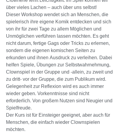
Clownerie lehrt Leichtigkeit. Im Spiel können wir
über vieles Lachen – auch über uns selbst!
Dieser Workshop wendet sich an Menschen, die
spielerisch ihre eigene Komik entdecken und sich
von ihr für zwei Tage zu allem Möglichen und
Unmöglichen verführen lassen möchten. Es geht
nicht darum, fertige Gags oder Tricks zu erlernen,
sondern die eigenen komischen Seiten zu
erkunden und ihnen Ausdruck zu verleihen. Dabei
helfen Spiele, Übungen zur Selbstwahrnehmung,
Clownspiel in der Gruppe und -allein, zu zweit und
zu dritt- vor der Gruppe, die zum Publikum wird.
Gelegenheit zur Reflexion wird es auch immer
wieder geben. Vorkenntnisse sind nicht
erforderlich. Von großem Nutzen sind Neugier und
Spielfreude.
Der Kurs ist für Einsteiger geeignet, aber auch für
Menschen, die einfach wieder Clownspielen
möchten.