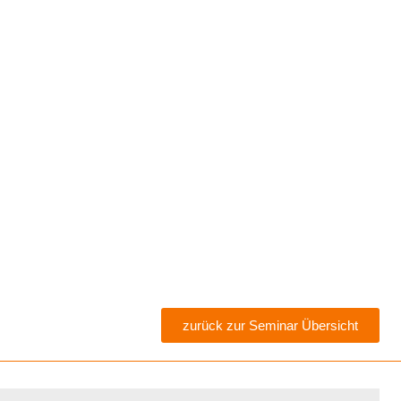
zurück zur Seminar Übersicht