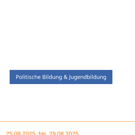
Politische Bildung & Jugendbildung
25.08.2025
bis
29.08.2025