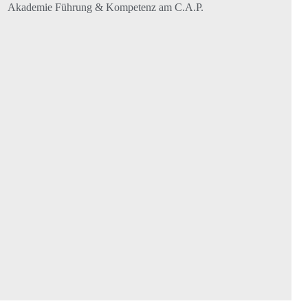
Akademie Führung & Kompetenz am C.A.P.