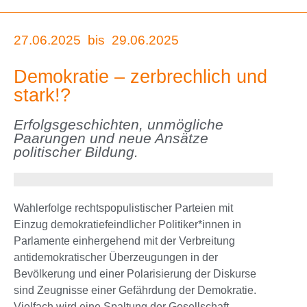
27.06.2025
bis
29.06.2025
Demokratie – zerbrechlich und
stark!?
Erfolgsgeschichten, unmögliche
Paarungen und neue Ansätze
politischer Bildung.
Wahlerfolge rechtspopulistischer Parteien mit
Einzug demokratiefeindlicher Politiker*innen in
Parlamente einhergehend mit der Verbreitung
antidemokratischer Überzeugungen in der
Bevölkerung und einer Polarisierung der Diskurse
sind Zeugnisse einer Gefährdung der Demokratie.
Vielfach wird eine Spaltung der Gesellschaft