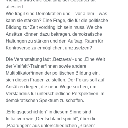
attestiert.
Wie fragil sind Demokratien und – vor allem – was
kann sie stärken? Eine Frage, die für die politische
Bildung zur Zeit vordringlich sein muss. Welche
Ansätze können dazu beitragen, demokratische
Haltungen zu stärken und den Auftrag, Raum für
Kontroverse zu ermöglichen, umzusetzen?
Die Veranstaltung lädt „Betzavta“- und „Eine Welt
der Vielfalt“-Trainer*innen sowie andere
Multiplikator*innen der politischen Bildung ein,
sich diesen Fragen zu stellen. Der Fokus soll auf
Ansätzen liegen, die neue Wege suchen, um
Verständnis für unterschiedliche Perspektiven im
demokratischen Spektrum zu schaffen.
„Erfolgsgeschichten“ in diesem Sinne sind
Initiativen wie „Deutschland spricht“, über die
„Paarungen“ aus unterschiedlichen „Blasen“