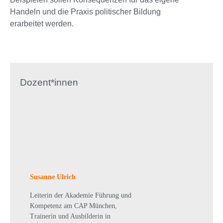
Handeln und die Praxis politischer Bildung
erarbeitet werden.
Dozent*innen
Susanne Ulrich
Leiterin der Akademie Führung und
Kompetenz am CAP München,
Trainerin und Ausbilderin in