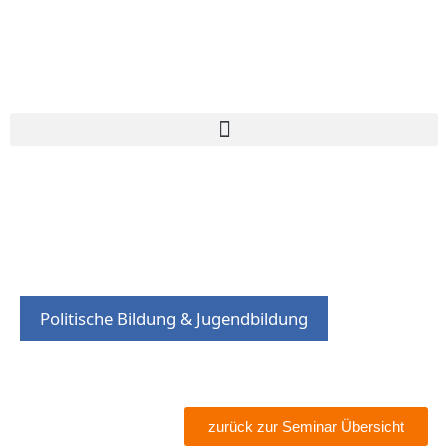
Politische Bildung & Jugendbildung
zurück zur Seminar Übersicht