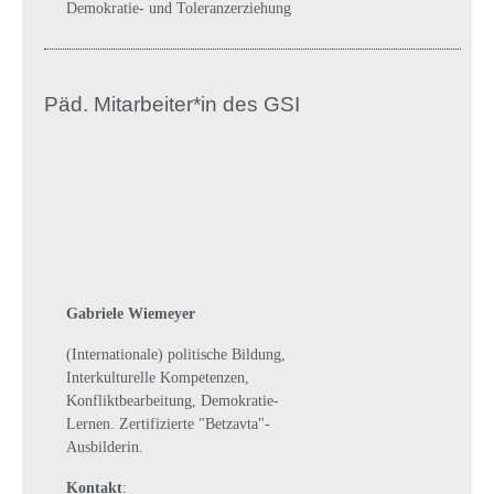
Demokratie- und Toleranzerziehung
Päd. Mitarbeiter*in des GSI
Gabriele Wiemeyer
(Internationale) politische Bildung,
Interkulturelle Kompetenzen,
Konfliktbearbeitung, Demokratie-
Lernen. Zertifizierte "Betzavta"-
Ausbilderin.
Kontakt
: