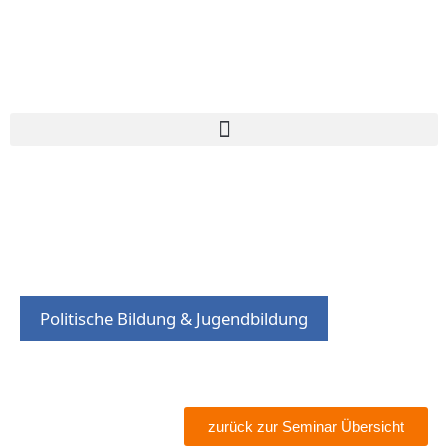
Politische Bildung & Jugendbildung
zurück zur Seminar Übersicht