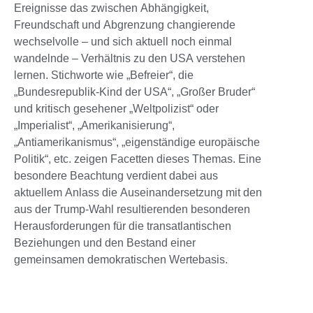
Ereignisse das zwischen Abhängigkeit,
Freundschaft und Abgrenzung changierende
wechselvolle – und sich aktuell noch einmal
wandelnde – Verhältnis zu den USA verstehen
lernen. Stichworte wie „Befreier“, die
„Bundesrepublik-Kind der USA“, „Großer Bruder“
und kritisch gesehener „Weltpolizist“ oder
„Imperialist“, „Amerikanisierung“,
„Antiamerikanismus“, „eigenständige europäische
Politik“, etc. zeigen Facetten dieses Themas. Eine
besondere Beachtung verdient dabei aus
aktuellem Anlass die Auseinandersetzung mit den
aus der Trump-Wahl resultierenden besonderen
Herausforderungen für die transatlantischen
Beziehungen und den Bestand einer
gemeinsamen demokratischen Wertebasis.