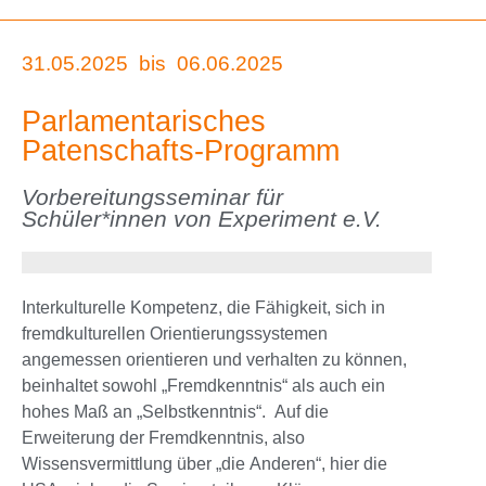
31.05.2025
bis
06.06.2025
Parlamentarisches
Patenschafts-Programm
Vorbereitungsseminar für
Schüler*innen von Experiment e.V.
Interkulturelle Kompetenz, die Fähigkeit, sich in
fremdkulturellen Orientierungssystemen
angemessen orientieren und verhalten zu können,
beinhaltet sowohl „Fremdkenntnis“ als auch ein
hohes Maß an „Selbstkenntnis“. Auf die
Erweiterung der Fremdkenntnis, also
Wissensvermittlung über „die Anderen“, hier die