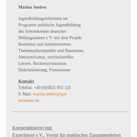
Marina Andres
Jugendbildungsreferentin im
Programm politische Jugendbildung
des Arbeitskreises deutscher
Bildungsstätten e.V. mit dem Projekt
Rassismus und Antisemitismus
Themenschwerpunkte sind Rassismus,
Antisemitismus, interkulturelles
Lernen, Rechtsextremismus,
Diskriminierung, Feminismus
Kontakt
:
Telefon: +49 (0)5821 955 121
E-Mail:
marina.andres@gsi-
bevensen.de
Kooperation(en) mit:
Experiment e.V., Verein für praktisches Zusammenleben