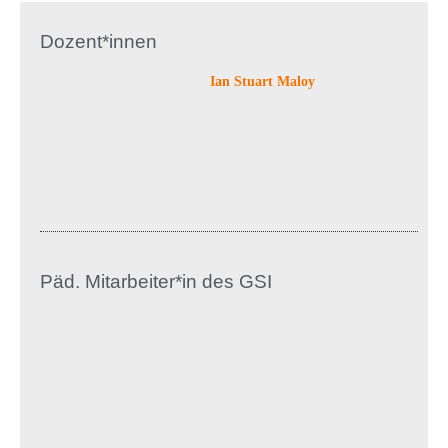
Dozent*innen
Ian Stuart Maloy
Päd. Mitarbeiter*in des GSI