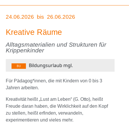
24.06.2026
bis
26.06.2026
Kreative Räume
Alltagsmaterialien und Strukturen für
Krippenkinder
Bildungsurlaub mgl.
BU
Für Pädagog*innen, die mit Kindern von 0 bis 3
Jahren arbeiten.
Kreativität heißt „Lust am Leben“ (G. Otto), heißt
Freude daran haben, die Wirklichkeit auf den Kopf
zu stellen, heißt erfinden, verwandeln,
experimentieren und vieles mehr.