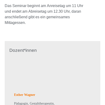
Das Seminar beginnt am Anreisetag um 11 Uhr
und endet am Abreisetag um 12.30 Uhr, daran
anschließend gibt es ein gemeinsames
Mittagessen.
Dozent*innen
Esther Wagner
Pädagogin, Gestalttherapeutin,