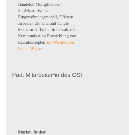
Handeloh Multiplikatorin
Partizipatorisches
Eingewöhnungsmodell, Offenen
Arbeit in der Kita und Schule
Mediatorin, Trainerin Gewaltfreie
Kommunikation Entwicklung von
Raumkonzepten
zur Website von
Esther Wagner
Päd. Mitarbeiter*in des GSI
Marion Junker