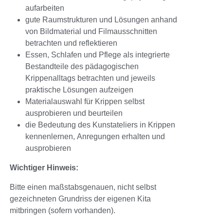
aufarbeiten
gute Raumstrukturen und Lösungen anhand
von Bildmaterial und Filmausschnitten
betrachten und reflektieren
Essen, Schlafen und Pflege als integrierte
Bestandteile des pädagogischen
Krippenalltags betrachten und jeweils
praktische Lösungen aufzeigen
Materialauswahl für Krippen selbst
ausprobieren und beurteilen
die Bedeutung des Kunstateliers in Krippen
kennenlernen, Anregungen erhalten und
ausprobieren
Wichtiger Hinweis:
Bitte einen maßstabsgenauen, nicht selbst
gezeichneten Grundriss der eigenen Kita
mitbringen (sofern vorhanden).