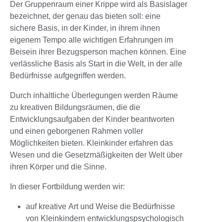
Der Gruppenraum einer Krippe wird als Basislager
bezeichnet, der genau das bieten soll: eine
sichere Basis, in der Kinder, in ihrem ihnen
eigenem Tempo alle wichtigen Erfahrungen im
Beisein ihrer Bezugsperson machen können. Eine
verlässliche Basis als Start in die Welt, in der alle
Bedürfnisse aufgegriffen werden.
Durch inhaltliche Überlegungen werden Räume
zu kreativen Bildungsräumen, die die
Entwicklungsaufgaben der Kinder beantworten
und einen geborgenen Rahmen voller
Möglichkeiten bieten. Kleinkinder erfahren das
Wesen und die Gesetzmäßigkeiten der Welt über
ihren Körper und die Sinne.
In dieser Fortbildung werden wir:
auf kreative Art und Weise die Bedürfnisse
von Kleinkindern entwicklungspsychologisch