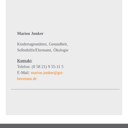
Marion Junker
Kindertagesstätten, Gesundheit,
Selbsthilfe/Ehrenamt, Ökologie
Kontakt
:
Telefon: (0 58 21) 9 55-11 5
E-Mail:
marion.junker@gsi-
bevensen.de