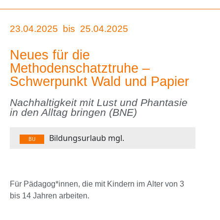
23.04.2025
bis
25.04.2025
Neues für die
Methodenschatztruhe –
Schwerpunkt Wald und Papier
Nachhaltigkeit mit Lust und Phantasie
in den Alltag bringen (BNE)
Bildungsurlaub mgl.
BU
Für Pädagog*innen, die mit Kindern im Alter von 3
bis 14 Jahren arbeiten.