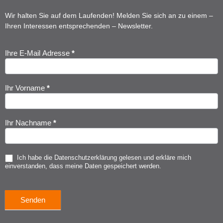
Wir halten Sie auf dem Laufenden! Melden Sie sich an zu einem –
Ihren Interessen entsprechenden – Newsletter.
Ihre E-Mail Adresse
*
Newsletter
Anmeldung
Ihr Vorname
*
Ihr Nachname
*
Ich habe die
Datenschutzerklärung
gelesen und erkläre mich
einverstanden, dass meine Daten gespeichert werden.
Senden