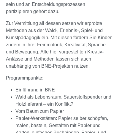
sein und an Entscheidungsprozessen
partizipieren gehört dazu.
Zur Vermittlung all dessen setzen wir erprobte
Methoden aus der Wald-, Erlebnis-, Spiel- und
Kunstpädagogik ein. Mit diesen fördern Sie Kinder
zudem in ihrer Feinmotorik, Kreativität, Sprache
und Bewegung. Alle hier vorgestellten Kreativ-
Anlässe und Methoden lassen sich auch
unabhängig von BNE-Projekten nutzen.
Programmpunkte:
Einführung in BNE
Wald als Lebensraum, Sauerstoffspender und
Holzlieferant – ein Konflikt?
Vom Baum zum Papier
Papier-Werkstätten: Papier selber schöpfen,
malen, basteln, Gestalten mit Papier und
Karton, einfaches Buchbinden, Papier- und