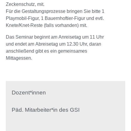
Zeckenschutz, mit.
Für die Gestaltungsprozesse bringen Sie bitte 1
Playmobil-Figur, 1 Bauernhoftier-Figur und evtl.
Knete/Knet-Reste (falls vorhanden) mit.
Das Seminar beginnt am Anreisetag um 11 Uhr
und endet am Abreisetag um 12.30 Uhr, daran
anschließend gibt es ein gemeinsames
Mittagessen.
Dozent*innen
Päd. Mitarbeiter*in des GSI