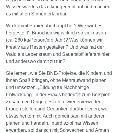
Wissenswertes dazu kindgerecht auf und machen
es mit allen Sinnen erfahrbar.
Wo kommt Papier überhaupt her? Wie wird es
hergestellt? Brauchen wir wirklich so viel davon
(ca. 260 kg/Person/pro Jahr)? Was können wir
kreativ aus Resten gestalten? Und was hat der
Wald als Lebensraum und Sauerstofflieferant hier
und anderswo damit zu tun?
Sie lernen, wie Sie BNE-Projekte, die Kindern und
Ihnen Spaß bringen, ohne Mehraufwand planen
und umsetzen. „Bildung für Nachhaltige
Entwicklung“ in der Praxis bedeutet zum Beispiel:
Zusammen Dinge gestalten, wiederverwerten,
Fragen stellen und Gedanken darüber teilen, wo
etwas herkommt. Auch gemeinsam mit anderen
planen und handeln, interdisziplinär Wissen
erwerben, solidarisch mit Schwachen und Armen