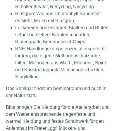
Schattentheater, Recycling, Upcycling
Blattgrün: Wie aus Chlorophyll Sauerstoff
entsteht, Malen mit Blattgrün
Leckereien aus essbaren Blättern und Blüten
selber herstellen: Kräuterlimonaden,
Blütenquark, Brennnesssel-Chips
BNE-Handlungskompetenzen altersgerecht
fördern, die eigene Methodenschatztruhe
füllen: Methoden aus Wald-, Erlebnis-, Spiel-
und Kunstpädagogik, Mitmachgeschichten,
Storytelling
Das Seminar findet im Seminarraum und auch in
der Natur statt.
Bitte bringen Sie Kleidung für die Atelierarbeit und
dem Wetter entsprechende (regenfeste und
warme) Kleidung und festes Schuhwerk für den
Aufenthalt im Freien, ggf. Mücken- und