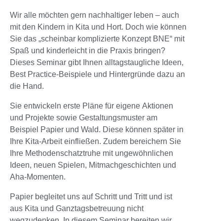
Wir alle möchten gern nachhaltiger leben – auch
mit den Kindern in Kita und Hort. Doch wie können
Sie das „scheinbar komplizierte Konzept BNE“ mit
Spaß und kinderleicht in die Praxis bringen?
Dieses Seminar gibt Ihnen alltagstaugliche Ideen,
Best Practice-Beispiele und Hintergründe dazu an
die Hand.
Sie entwickeln erste Pläne für eigene Aktionen
und Projekte sowie Gestaltungsmuster am
Beispiel Papier und Wald. Diese können später in
Ihre Kita-Arbeit einfließen. Zudem bereichern Sie
Ihre Methodenschatztruhe mit ungewöhnlichen
Ideen, neuen Spielen, Mitmachgeschichten und
Aha-Momenten.
Papier begleitet uns auf Schritt und Tritt und ist
aus Kita und Ganztagsbetreuung nicht
wegzudenken. In diesem Seminar bereiten wir