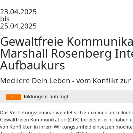
23.04.2025
bis
25.04.2025
Gewaltfreie Kommunika
Marshall Rosenberg Int
Aufbaukurs
Mediiere Dein Leben - vom Konflikt zu
Bildungsurlaub mgl.
BU
Das Vertiefungsseminar wendet sich zum einen an Teilneh
Gewaltfreien Kommunikation (GFK) bereits erlernt haben u
von Konflikten in ihrem Wirkungsumfeld einsetzen möchte