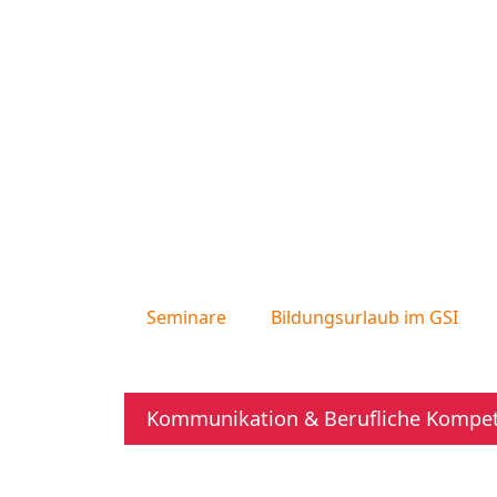
Seminare
Bildungsurlaub im GSI
Kommunikation & Berufliche Kompe