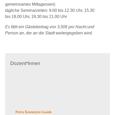
gemeinsames Mittagessen)
tägliche Seminarzeiten: 9.00 bis 12.30 Uhr, 15.30
bis 18.00 Uhr, 19.30 bis 21.00 Uhr
Es fällt ein Gästebeitrag von 3,50€ pro Nacht und
Person an, der an die Stadt weitergegeben wird.
Dozent*innen
Petra Knemeyer-Gaede