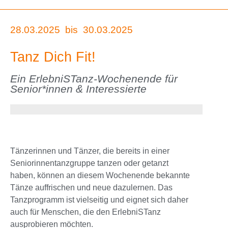
28.03.2025
bis
30.03.2025
Tanz Dich Fit!
Ein ErlebniSTanz-Wochenende für
Senior*innen & Interessierte
Tänzerinnen und Tänzer, die bereits in einer
Seniorinnentanzgruppe tanzen oder getanzt
haben, können an diesem Wochenende bekannte
Tänze auffrischen und neue dazulernen. Das
Tanzprogramm ist vielseitig und eignet sich daher
auch für Menschen, die den ErlebniSTanz
ausprobieren möchten.