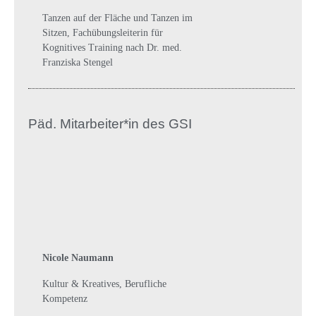
Tanzen auf der Fläche und Tanzen im
Sitzen, Fachübungsleiterin für
Kognitives Training nach Dr. med.
Franziska Stengel
Päd. Mitarbeiter*in des GSI
Nicole Naumann
Kultur & Kreatives, Berufliche
Kompetenz