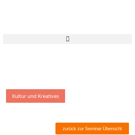
Kultur und Kreatives
zurück zur Seminar Übersicht