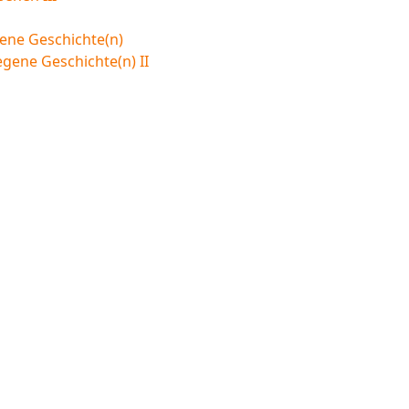
ene Geschichte(n)
egene Geschichte(n) II