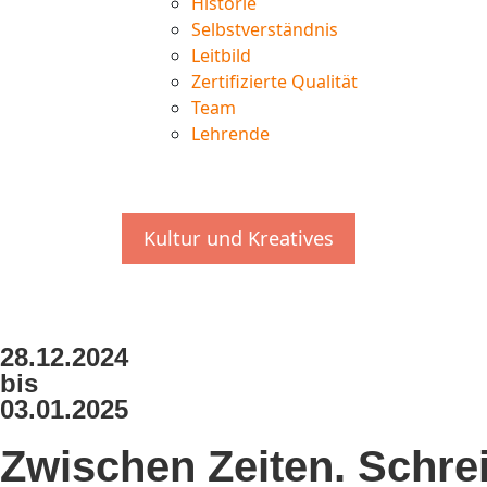
Historie
Selbstverständnis
Leitbild
Zertifizierte Qualität
Team
Lehrende
Kultur und Kreatives
28.12.2024
bis
03.01.2025
Zwischen Zeiten. Schre