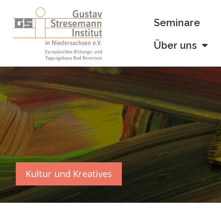
Seminare
Über uns
Kultur und Kreatives