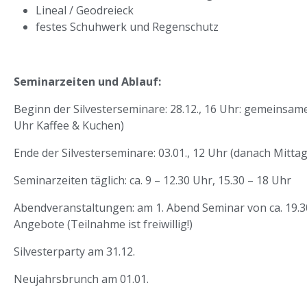
Lineal / Geodreieck
festes Schuhwerk und Regenschutz
Seminarzeiten und Ablauf:
Beginn der Silvesterseminare: 28.12., 16 Uhr: gemeinsa
Uhr Kaffee & Kuchen)
Ende der Silvesterseminare: 03.01., 12 Uhr (danach Mittag
Seminarzeiten täglich: ca. 9 – 12.30 Uhr, 15.30 – 18 Uhr
Abendveranstaltungen: am 1. Abend Seminar von ca. 19.3
Angebote (Teilnahme ist freiwillig!)
Silvesterparty am 31.12.
Neujahrsbrunch am 01.01.