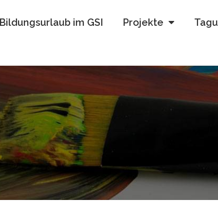
Bildungsurlaub im GSI
Projekte
Tagu