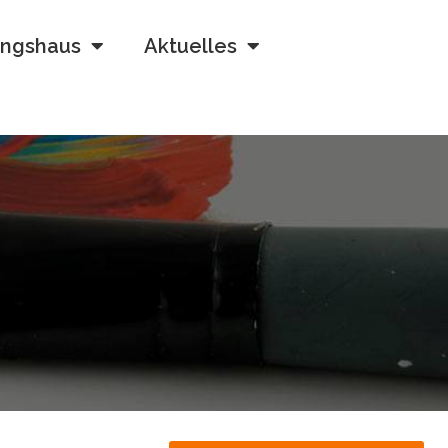
ngshaus
Aktuelles