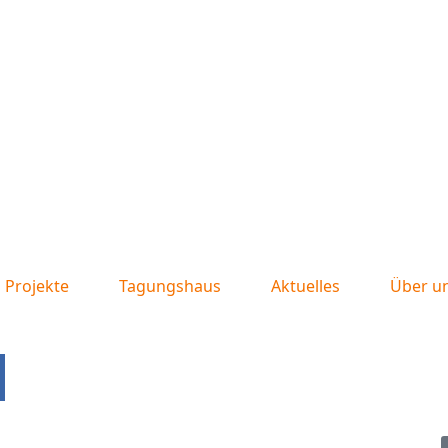
Projekte
Tagungshaus
Aktuelles
Über u