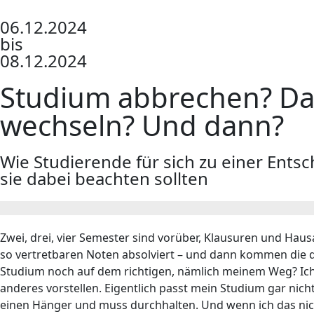
06.12.2024
bis
08.12.2024
Studium abbrechen? Da
wechseln? Und dann?
Wie Studierende für sich zu einer En
sie dabei beachten sollten
Zwei, drei, vier Semester sind vorüber, Klausuren und Hau
so vertretbaren Noten absolviert – und dann kommen die q
Studium noch auf dem richtigen, nämlich meinem Weg? Ic
anderes vorstellen. Eigentlich passt mein Studium gar nicht 
einen Hänger und muss durchhalten. Und wenn ich das nich