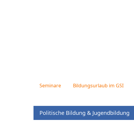
Seminare
Bildungsurlaub im GSI
Politische Bildung & Jugendbildung