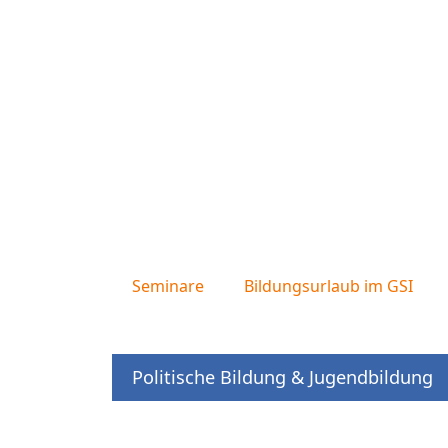
Seminare
Bildungsurlaub im GSI
Politische Bildung & Jugendbildung