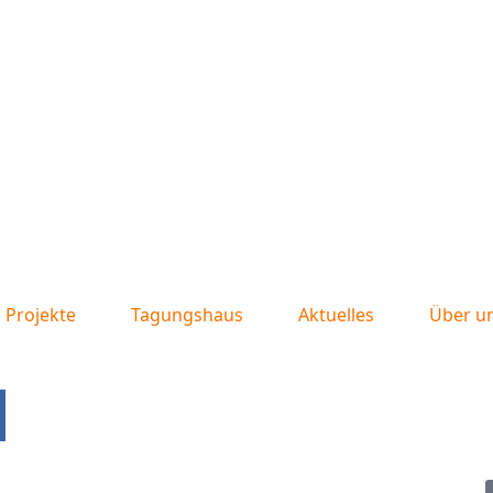
Projekte
Tagungshaus
Aktuelles
Über u