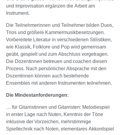
und Improvisation ergänzen die Arbeit am
Instrument.
Die Teilnehmerinnen und Teilnehmer bilden Duos,
Trios und größere Kammermusikbesetzungen.
Vorbereitete Literatur in verschiedenen Stilistiken,
wie Klassik, Folklore und Pop wird gemeinsam
geübt, gespielt und zum Abschluss vorgetragen.
Die Dozentinnen betreuen und coachen diesen
Prozess. Nach persönlicher Absprache mit den
Dozentinnen können auch bestehende
Ensembles mit anderen Instrumenten teilnehmen.
Die Mindestanforderungen:
… für Gitarristinnen und Gitarristen: Melodiespiel
in erster Lage nach Noten, Kenntnis der Töne
inklusive der Vorzeichen, mehrstimmige
Spieltechnik nach Noten, elementares Akkordspiel