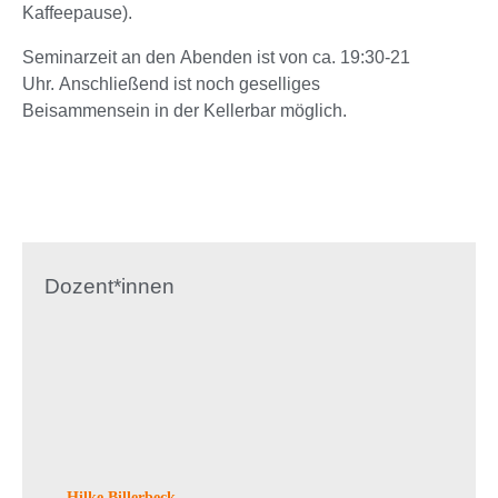
Kaffeepause).
Seminarzeit an den Abenden ist von ca. 19:30-21
Uhr. Anschließend ist noch geselliges
Beisammensein in der Kellerbar möglich.
Dozent*innen
Hilke Billerbeck