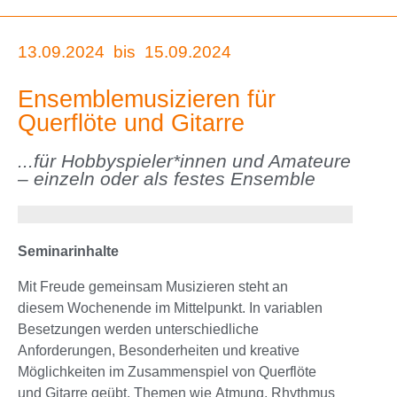
13.09.2024
bis
15.09.2024
Ensemblemusizieren für
Querflöte und Gitarre
...für Hobbyspieler*innen und Amateure
– einzeln oder als festes Ensemble
Seminarinhalte
Mit Freude gemeinsam Musizieren steht an
diesem Wochenende im Mittelpunkt. In variablen
Besetzungen werden unterschiedliche
Anforderungen, Besonderheiten und kreative
Möglichkeiten im Zusammenspiel von Querflöte
und Gitarre geübt. Themen wie Atmung, Rhythmus