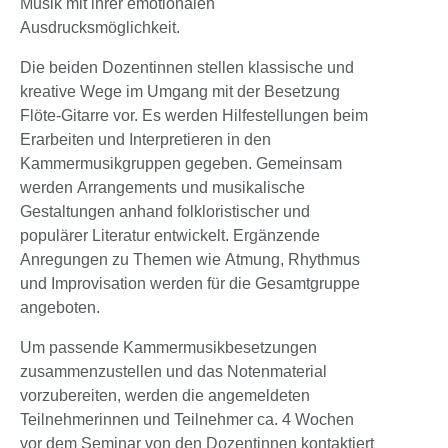
Musik mit ihrer emotionalen
Ausdrucksmöglichkeit.
Die beiden Dozentinnen stellen klassische und
kreative Wege im Umgang mit der Besetzung
Flöte-Gitarre vor. Es werden Hilfestellungen beim
Erarbeiten und Interpretieren in den
Kammermusikgruppen gegeben. Gemeinsam
werden Arrangements und musikalische
Gestaltungen anhand folkloristischer und
populärer Literatur entwickelt. Ergänzende
Anregungen zu Themen wie Atmung, Rhythmus
und Improvisation werden für die Gesamtgruppe
angeboten.
Um passende Kammermusikbesetzungen
zusammenzustellen und das Notenmaterial
vorzubereiten, werden die angemeldeten
Teilnehmerinnen und Teilnehmer ca. 4 Wochen
vor dem Seminar von den Dozentinnen kontaktiert