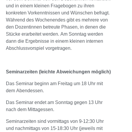
und in einem kleinen Fragebogen zu ihren
konkreten Vorkenntnissen und Wünschen befragt.
Während des Wochenendes gibt es mehrere von
den Dozentinnen betreute Phasen, in denen die
Stücke erarbeitet werden. Am Sonntag werden
dann die Ergebnisse in einem kleinen internen
Abschlussvorspiel vorgetragen.
Seminarzeiten (leichte Abweichungen möglich)
Das Seminar beginn am Freitag um 18 Uhr mit
dem Abendessen.
Das Seminar endet am Sonntag gegen 13 Uhr
nach dem Mittagessen.
Seminarzeiten sind vormittags von 9-12:30 Uhr
und nachmittags von 15-18:30 Uhr (jeweils mit