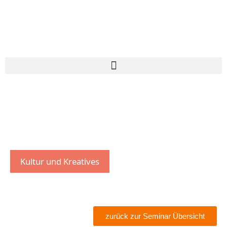
Kultur und Kreatives
zurück zur Seminar Übersicht