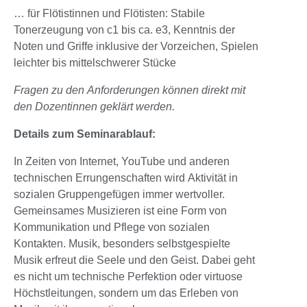
… für Flötistinnen und Flötisten: Stabile
Tonerzeugung von c1 bis ca. e3, Kenntnis der
Noten und Griffe inklusive der Vorzeichen, Spielen
leichter bis mittelschwerer Stücke
Fragen zu den Anforderungen können direkt mit
den Dozentinnen geklärt werden.
Details zum Seminarablauf:
In Zeiten von Internet, YouTube und anderen
technischen Errungenschaften wird Aktivität in
sozialen Gruppengefügen immer wertvoller.
Gemeinsames Musizieren ist eine Form von
Kommunikation und Pflege von sozialen
Kontakten. Musik, besonders selbstgespielte
Musik erfreut die Seele und den Geist. Dabei geht
es nicht um technische Perfektion oder virtuose
Höchstleitungen, sondern um das Erleben von