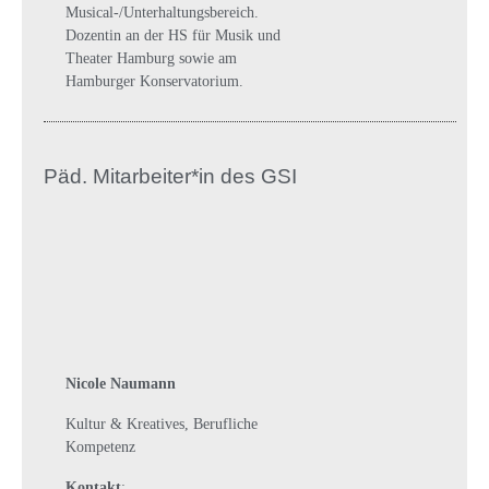
Musical-/Unterhaltungsbereich.
Dozentin an der HS für Musik und
Theater Hamburg sowie am
Hamburger Konservatorium.
Päd. Mitarbeiter*in des GSI
Nicole Naumann
Kultur & Kreatives, Berufliche
Kompetenz
Kontakt
: