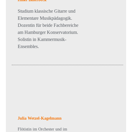
Studium klassische Gitarre und
Elementare Musikpädagogik.
Dozentin für beide Fachbereiche
am Hamburger Konservatorium.
Solistin in Kammermusik-
Ensembles.
Julia Wetzel-Kagelmann
Flötistin im Orchester und im