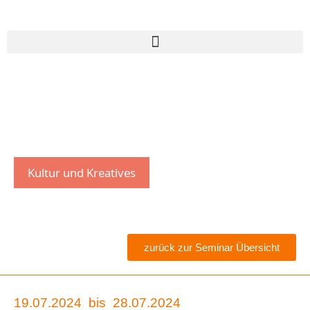
Kultur und Kreatives
zurück zur Seminar Übersicht
19.07.2024
bis
28.07.2024