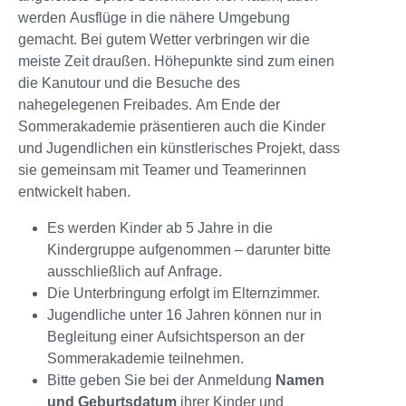
werden Ausflüge in die nähere Umgebung
gemacht. Bei gutem Wetter verbringen wir die
meiste Zeit draußen. Höhepunkte sind zum einen
die Kanutour und die Besuche des
nahegelegenen Freibades. Am Ende der
Sommerakademie präsentieren auch die Kinder
und Jugendlichen ein künstlerisches Projekt, dass
sie gemeinsam mit Teamer und Teamerinnen
entwickelt haben.
Es werden Kinder ab 5 Jahre in die
Kindergruppe aufgenommen – darunter bitte
ausschließlich auf Anfrage.
Die Unterbringung erfolgt im Elternzimmer.
Jugendliche unter 16 Jahren können nur in
Begleitung einer Aufsichtsperson an der
Sommerakademie teilnehmen.
Bitte geben Sie bei der Anmeldung
Namen
und Geburtsdatum
ihrer Kinder und