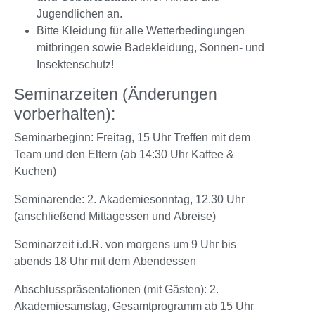
Jugendlichen an.
Bitte Kleidung für alle Wetterbedingungen
mitbringen sowie Badekleidung, Sonnen- und
Insektenschutz!
Seminarzeiten (Änderungen
vorberhalten):
Seminarbeginn: Freitag, 15 Uhr Treffen mit dem
Team und den Eltern (ab 14:30 Uhr Kaffee &
Kuchen)
Seminarende: 2. Akademiesonntag, 12.30 Uhr
(anschließend Mittagessen und Abreise)
Seminarzeit i.d.R. von morgens um 9 Uhr bis
abends 18 Uhr mit dem Abendessen
Abschlusspräsentationen (mit Gästen): 2.
Akademiesamstag, Gesamtprogramm ab 15 Uhr