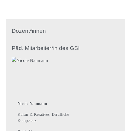
Dozent*innen
Päd. Mitarbeiter*in des GSI
Nicole Naumann
Kultur & Kreatives, Berufliche
Kompetenz