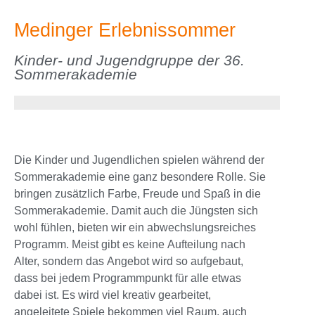
Medinger Erlebnissommer
Kinder- und Jugendgruppe der 36.
Sommerakademie
Die Kinder und Jugendlichen spielen während der
Sommerakademie eine ganz besondere Rolle. Sie
bringen zusätzlich Farbe, Freude und Spaß in die
Sommerakademie. Damit auch die Jüngsten sich
wohl fühlen, bieten wir ein abwechslungsreiches
Programm. Meist gibt es keine Aufteilung nach
Alter, sondern das Angebot wird so aufgebaut,
dass bei jedem Programmpunkt für alle etwas
dabei ist. Es wird viel kreativ gearbeitet,
angeleitete Spiele bekommen viel Raum, auch