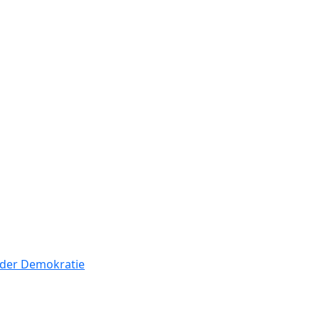
n der Demokratie