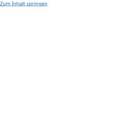
Zum Inhalt springen