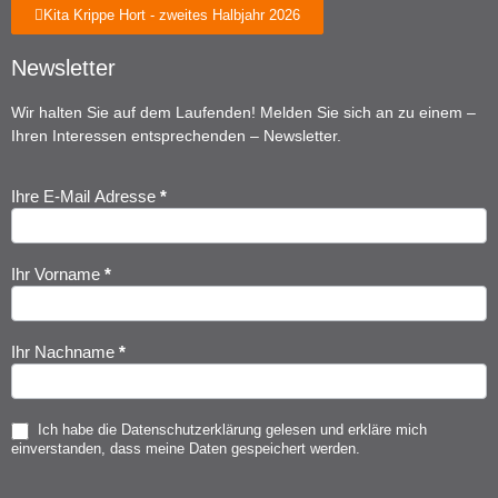
Kita Krippe Hort - zweites Halbjahr 2026
Newsletter
Wir halten Sie auf dem Laufenden! Melden Sie sich an zu einem –
Ihren Interessen entsprechenden – Newsletter.
Ihre E-Mail Adresse
*
Newsletter
Anmeldung
Ihr Vorname
*
Ihr Nachname
*
Ich habe die
Datenschutzerklärung
gelesen und erkläre mich
einverstanden, dass meine Daten gespeichert werden.