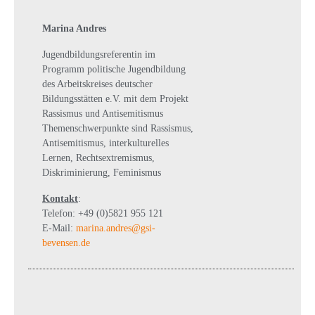
Marina Andres
Jugendbildungsreferentin im
Programm politische Jugendbildung
des Arbeitskreises deutscher
Bildungsstätten e.V. mit dem Projekt
Rassismus und Antisemitismus
Themenschwerpunkte sind Rassismus,
Antisemitismus, interkulturelles
Lernen, Rechtsextremismus,
Diskriminierung, Feminismus
Kontakt
:
Telefon: +49 (0)5821 955 121
E-Mail:
marina.andres@gsi-
bevensen.de