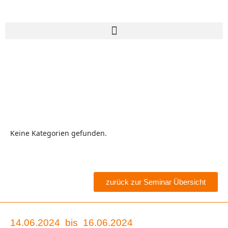
Keine Kategorien gefunden.
zurück zur Seminar Übersicht
14.06.2024
bis
16.06.2024