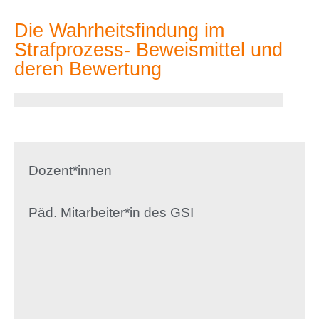
Die Wahrheitsfindung im
Strafprozess- Beweismittel und
deren Bewertung
Dozent*innen
Päd. Mitarbeiter*in des GSI