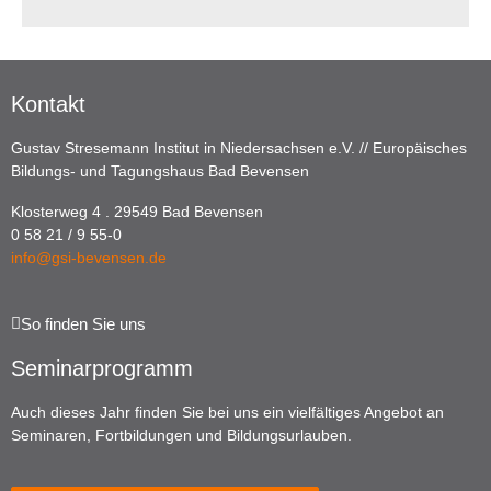
Kontakt
Gustav Stresemann Institut in Niedersachsen e.V. // Europäisches
Bildungs- und Tagungshaus Bad Bevensen
Klosterweg 4 . 29549 Bad Bevensen
0 58 21 / 9 55-0
info@gsi-bevensen.de
So finden Sie uns
Seminarprogramm
Auch dieses Jahr finden Sie bei uns ein vielfältiges Angebot an
Seminaren, Fortbildungen und Bildungsurlauben.