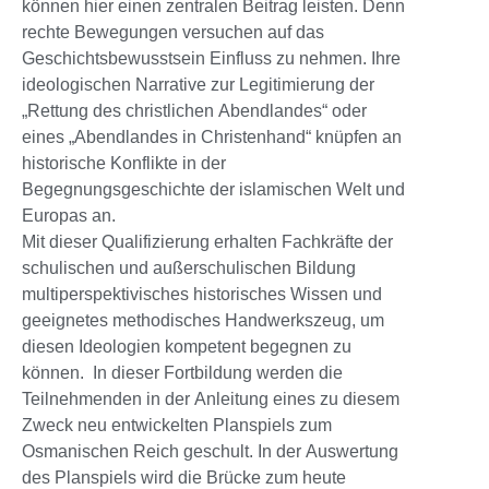
können hier einen zentralen Beitrag leisten. Denn
rechte Bewegungen versuchen auf das
Geschichtsbewusstsein Einfluss zu nehmen. Ihre
ideologischen Narrative zur Legitimierung der
„Rettung des christlichen Abendlandes“ oder
eines „Abendlandes in Christenhand“ knüpfen an
historische Konflikte in der
Begegnungsgeschichte der islamischen Welt und
Europas an.
Mit dieser Qualifizierung erhalten Fachkräfte der
schulischen und außerschulischen Bildung
multiperspektivisches historisches Wissen und
geeignetes methodisches Handwerkszeug, um
diesen Ideologien kompetent begegnen zu
können. In dieser Fortbildung werden die
Teilnehmenden in der Anleitung eines zu diesem
Zweck neu entwickelten Planspiels zum
Osmanischen Reich geschult. In der Auswertung
des Planspiels wird die Brücke zum heute