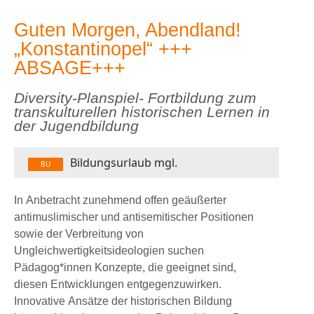
Guten Morgen, Abendland!
„Konstantinopel“ +++
ABSAGE+++
Diversity-Planspiel- Fortbildung zum
transkulturellen historischen Lernen in
der Jugendbildung
Bildungsurlaub mgl.
BU
In Anbetracht zunehmend offen geäußerter
antimuslimischer und antisemitischer Positionen
sowie der Verbreitung von
Ungleichwertigkeitsideologien suchen
Pädagog*innen Konzepte, die geeignet sind,
diesen Entwicklungen entgegenzuwirken.
Innovative Ansätze der historischen Bildung