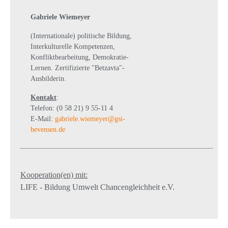
Gabriele Wiemeyer
(Internationale) politische Bildung,
Interkulturelle Kompetenzen,
Konfliktbearbeitung, Demokratie-
Lernen. Zertifizierte "Betzavta"-
Ausbilderin.
Kontakt
:
Telefon: (0 58 21) 9 55-11 4
E-Mail:
gabriele.wiemeyer@gsi-
bevensen.de
Kooperation(en) mit:
LIFE - Bildung Umwelt Chancengleichheit e.V.