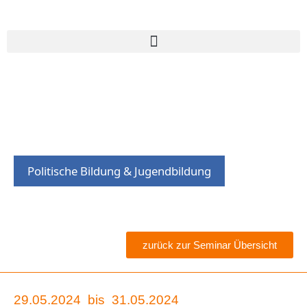
Politische Bildung & Jugendbildung
zurück zur Seminar Übersicht
29.05.2024
bis
31.05.2024