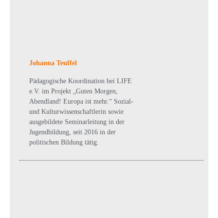
Johanna Teuffel
Pädagogische Koordination bei LIFE
e.V. im Projekt „Guten Morgen,
Abendland! Europa ist mehr.“ Sozial-
und Kulturwissenschaftlerin sowie
ausgebildete Seminarleitung in der
Jugendbildung, seit 2016 in der
politischen Bildung tätig.