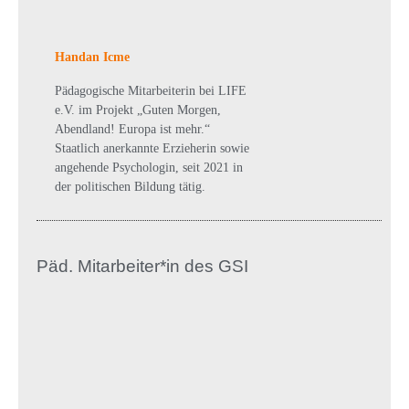
Handan Icme
Pädagogische Mitarbeiterin bei LIFE
e.V. im Projekt „Guten Morgen,
Abendland! Europa ist mehr.“
Staatlich anerkannte Erzieherin sowie
angehende Psychologin, seit 2021 in
der politischen Bildung tätig.
Päd. Mitarbeiter*in des GSI