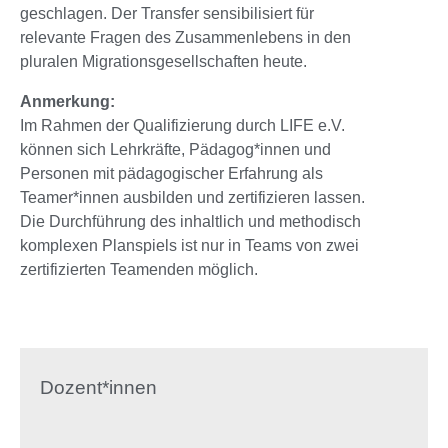
geschlagen. Der Transfer sensibilisiert für
relevante Fragen des Zusammenlebens in den
pluralen Migrationsgesellschaften heute.
Anmerkung:
Im Rahmen der Qualifizierung durch LIFE e.V.
können sich Lehrkräfte, Pädagog*innen und
Personen mit pädagogischer Erfahrung als
Teamer*innen ausbilden und zertifizieren lassen.
Die Durchführung des inhaltlich und methodisch
komplexen Planspiels ist nur in Teams von zwei
zertifizierten Teamenden möglich.
Dozent*innen