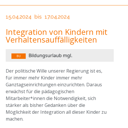
15.04.2024
bis
17.04.2024
Integration von Kindern mit
Verhaltensauffälligkeiten
Bildungsurlaub mgl.
BU
Der politische Wille unserer Regierung ist es,
für immer mehr Kinder immer mehr
Ganztagseinrichtungen einzurichten. Daraus
erwächst für die pädagogischen
Mitarbeiter*innen die Notwendigkeit, sich
stärker als bisher Gedanken über die
Möglichkeit der Integration all dieser Kinder zu
machen.