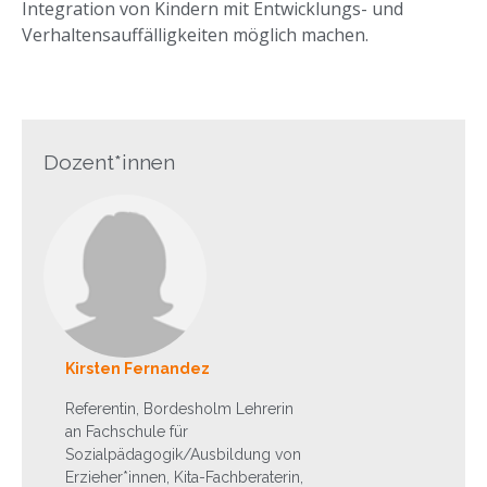
Integration von Kindern mit Entwicklungs- und
Verhaltensauffälligkeiten möglich machen.
Dozent*innen
Kirsten Fernandez
Referentin, Bordesholm Lehrerin
an Fachschule für
Sozialpädagogik/Ausbildung von
Erzieher*innen, Kita-Fachberaterin,