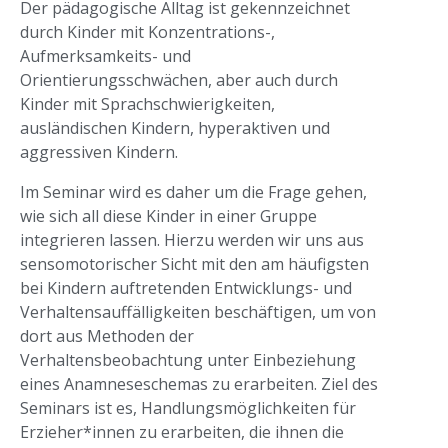
Der pädagogische Alltag ist gekennzeichnet
durch Kinder mit Konzentrations-,
Aufmerksamkeits- und
Orientierungsschwächen, aber auch durch
Kinder mit Sprachschwierigkeiten,
ausländischen Kindern, hyperaktiven und
aggressiven Kindern.
Im Seminar wird es daher um die Frage gehen,
wie sich all diese Kinder in einer Gruppe
integrieren lassen. Hierzu werden wir uns aus
sensomotorischer Sicht mit den am häufigsten
bei Kindern auftretenden Entwicklungs- und
Verhaltensauffälligkeiten beschäftigen, um von
dort aus Methoden der
Verhaltensbeobachtung unter Einbeziehung
eines Anamneseschemas zu erarbeiten. Ziel des
Seminars ist es, Handlungsmöglichkeiten für
Erzieher*innen zu erarbeiten, die ihnen die