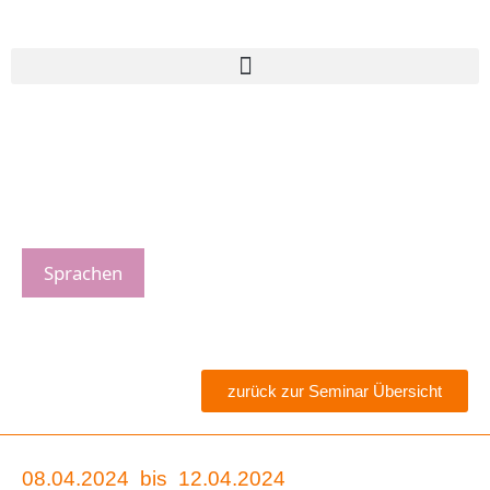
Sprachen
zurück zur Seminar Übersicht
08.04.2024
bis
12.04.2024