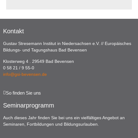
Kontakt
Gustav Stresemann Institut in Niedersachsen e.V. // Europäisches
Bildungs- und Tagungshaus Bad Bevensen
Klosterweg 4 . 29549 Bad Bevensen
0 58 21 / 9 55-0
info@gsi-bevensen.de
So finden Sie uns
Seminarprogramm
Auch dieses Jahr finden Sie bei uns ein vielfältiges Angebot an
Seminaren, Fortbildungen und Bildungsurlauben.