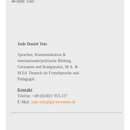
Jude Daniel Tolo
Sprachen, Kommunikation &
internationale/politische Bildung.
Germanist und Komparatist, M.A. &
M.Ed. Deutsch als Fremdsprache und
Pädagogik.
Kontakt
:
Telefon: +49 (0)5821 955-117
E-Mail:
jude.tolo@gsi-bevensen.de