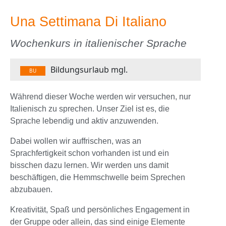
Una Settimana Di Italiano
Wochenkurs in italienischer Sprache
Bildungsurlaub mgl.
BU
Während dieser Woche werden wir versuchen, nur
Italienisch zu sprechen. Unser Ziel ist es, die
Sprache lebendig und aktiv anzuwenden.
Dabei wollen wir auffrischen, was an
Sprachfertigkeit schon vorhanden ist und ein
bisschen dazu lernen. Wir werden uns damit
beschäftigen, die Hemmschwelle beim Sprechen
abzubauen.
Kreativität, Spaß und persönliches Engagement in
der Gruppe oder allein, das sind einige Elemente