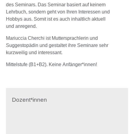
des Seminars. Das Seminar basiert auf keinem
Lehrbuch, sondern geht von Ihren Interessen und
Hobbys aus. Somit ist es auch inhaltlich aktuell
und anregend.
Mariuccia Cherchi ist Muttersprachlerin und
Suggestopädin und gestaltet ihre Seminare sehr
kurzweilig und interessant.
Mittelstufe (B1+B2). Keine Anfänger*innen!
Dozent*innen