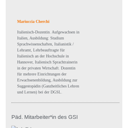
Mariuccia Cherchi
Italienisch-Dozentin. Aufgewachsen in
Italien, Ausbildung: Studium
Sprachwissenschaften, Italianistik /
Lehramt, Lehrbeauftragte für
Italienisch an der Hochschule in
Hannover, Italienisch Sprachtrainerin
in der privaten Wirtschaft. Dozentin
für mehrere Einrichtungen der
Erwachsenenbildung, Ausbildung zur
Suggestopädin (Ganzheitliches Lehren
und Lernen) bei der DGSL.
Päd. Mitarbeiter*in des GSI