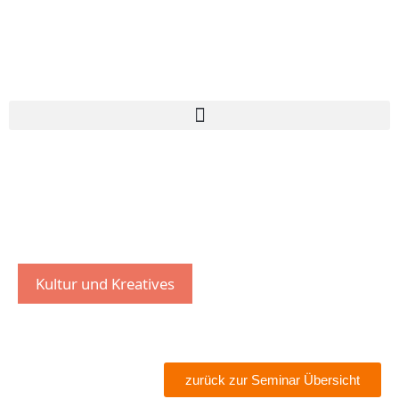
Kultur und Kreatives
zurück zur Seminar Übersicht