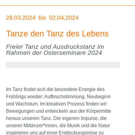
28.03.2024
bis
02.04.2024
Tanze den Tanz des Lebens
Freier Tanz und Ausdruckstanz im
Rahmen der Osterseminare 2024
Im Tanz findet sich die besondere Energie des
Frühlings wieder: Aufbruchstimmung, Neubeginn
und Wachstum. Im kreativen Prozess finden wir
Bewegungen und entwickeln aus der Körpermitte
heraus unseren Tanz. Die eigenen Impulse, die
unserer Mittänzer*innen, die Musik und die Natur
inspirieren uns auf einer Entdeckungsreise zu