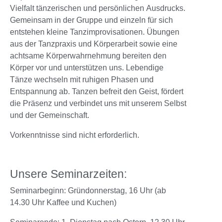
Vielfalt tänzerischen und persönlichen Ausdrucks.
Gemeinsam in der Gruppe und einzeln für sich
entstehen kleine Tanzimprovisationen. Übungen
aus der Tanzpraxis und Körperarbeit sowie eine
achtsame Körperwahrnehmung bereiten den
Körper vor und unterstützen uns. Lebendige
Tänze wechseln mit ruhigen Phasen und
Entspannung ab. Tanzen befreit den Geist, fördert
die Präsenz und verbindet uns mit unserem Selbst
und der Gemeinschaft.
Vorkenntnisse sind nicht erforderlich.
Unsere Seminarzeiten:
Seminarbeginn: Gründonnerstag, 16 Uhr (ab
14.30 Uhr Kaffee und Kuchen)