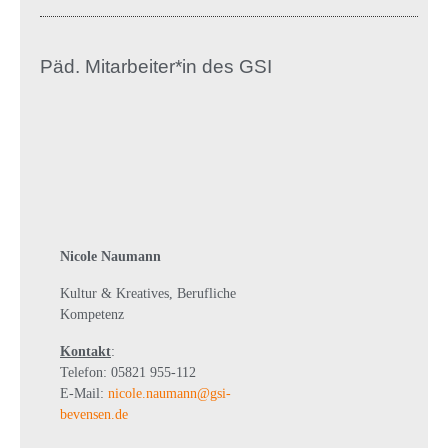
Päd. Mitarbeiter*in des GSI
Nicole Naumann
Kultur & Kreatives, Berufliche
Kompetenz
Kontakt
:
Telefon: 05821 955-112
E-Mail:
nicole.naumann@gsi-
bevensen.de