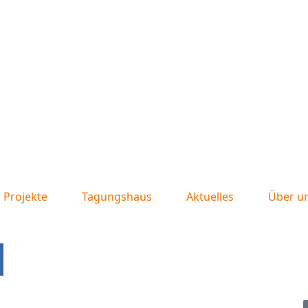
Projekte
Tagungshaus
Aktuelles
Über u