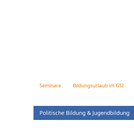
Seminare
Bildungsurlaub im GSI
Politische Bildung & Jugendbildung