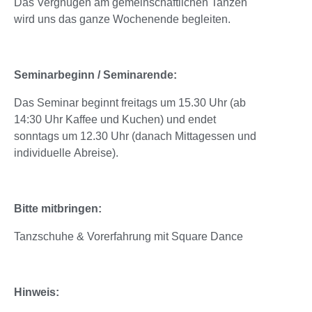
Das Vergnügen am gemeinschaftlichen Tanzen
wird uns das ganze Wochenende begleiten.
Seminarbeginn / Seminarende:
Das Seminar beginnt freitags um 15.30 Uhr (ab
14:30 Uhr Kaffee und Kuchen) und endet
sonntags um 12.30 Uhr (danach Mittagessen und
individuelle Abreise).
Bitte mitbringen:
Tanzschuhe & Vorerfahrung mit Square Dance
Hinweis: