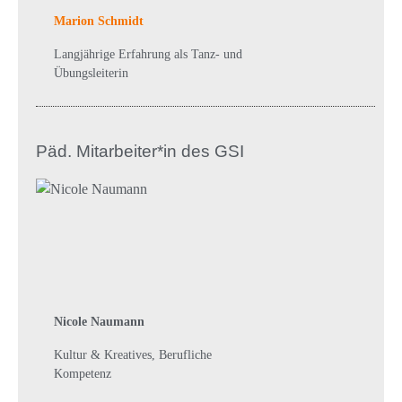
Marion Schmidt
Langjährige Erfahrung als Tanz- und
Übungsleiterin
Päd. Mitarbeiter*in des GSI
Nicole Naumann
Kultur & Kreatives, Berufliche
Kompetenz