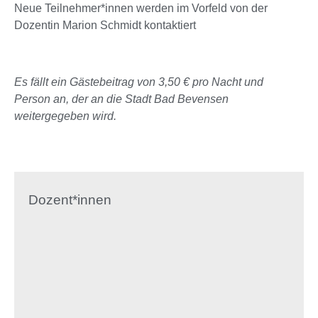
Neue Teilnehmer*innen werden im Vorfeld von der
Dozentin Marion Schmidt kontaktiert
Es fällt ein Gästebeitrag von 3,50 € pro Nacht und
Person an, der an die Stadt Bad Bevensen
weitergegeben wird.
Dozent*innen