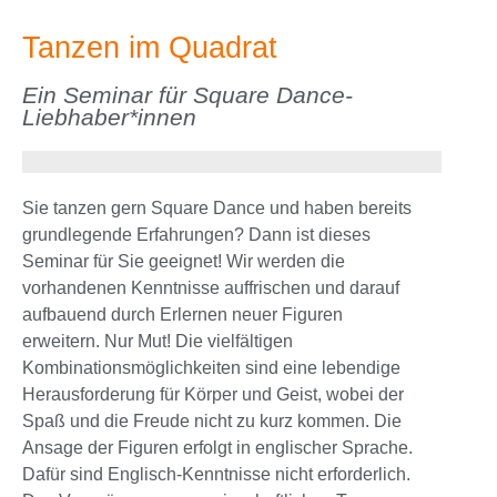
Tanzen im Quadrat
Ein Seminar für Square Dance-
Liebhaber*innen
Sie tanzen gern Square Dance und haben bereits
grundlegende Erfahrungen? Dann ist dieses
Seminar für Sie geeignet! Wir werden die
vorhandenen Kenntnisse auffrischen und darauf
aufbauend durch Erlernen neuer Figuren
erweitern. Nur Mut! Die vielfältigen
Kombinationsmöglichkeiten sind eine lebendige
Herausforderung für Körper und Geist, wobei der
Spaß und die Freude nicht zu kurz kommen. Die
Ansage der Figuren erfolgt in englischer Sprache.
Dafür sind Englisch-Kenntnisse nicht erforderlich.