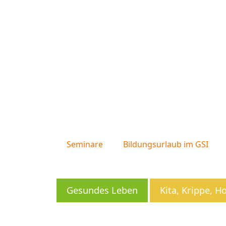
Seminare
Bildungsurlaub im GSI
Gesundes Leben
Kita, Krippe, H