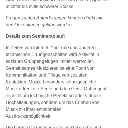
leichter bis mittelschwerer Stücke
Fragen zu den Anforderungen können direkt mit
den Dozentinnen geklärt werden.
Details zum Seminarablauf:
In Zeiten von Internet, YouTube und anderen
technischen Errungenschaften wird Aktivität in
sozialen Gruppengefügen immer wertvoller.
Gemeinsames Musizieren ist eine Form von
Kommunikation und Pflege von sozialen
Kontakten. Musik, besonders selbstgespielte
Musik erfreut die Seele und den Geist. Dabei geht
es nicht um technische Perfektion oder virtuose
Höchstleitungen, sondern um das Erleben von
Musik mit ihrer emotionalen
Ausdrucksmöglichkeit.
Die beiden Dozentinnen stellen klassische und