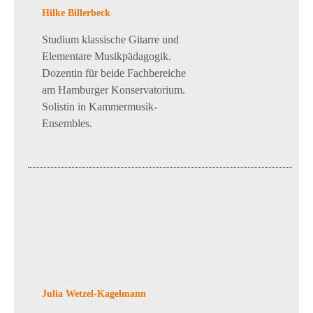
Hilke Billerbeck
Studium klassische Gitarre und
Elementare Musikpädagogik.
Dozentin für beide Fachbereiche
am Hamburger Konservatorium.
Solistin in Kammermusik-
Ensembles.
Julia Wetzel-Kagelmann