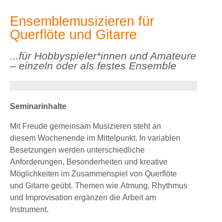
Ensemblemusizieren für
Querflöte und Gitarre
...für Hobbyspieler*innen und Amateure
– einzeln oder als festes Ensemble
Seminarinhalte
Mit Freude gemeinsam Musizieren steht an
diesem Wochenende im Mittelpunkt. In variablen
Besetzungen werden unterschiedliche
Anforderungen, Besonderheiten und kreative
Möglichkeiten im Zusammenspiel von Querflöte
und Gitarre geübt. Themen wie Atmung, Rhythmus
und Improvisation ergänzen die Arbeit am
Instrument.