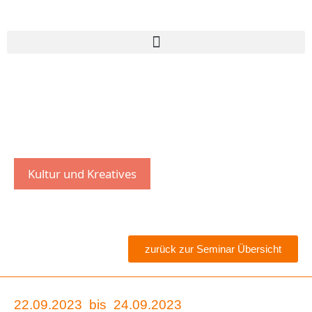
Kultur und Kreatives
zurück zur Seminar Übersicht
22.09.2023
bis
24.09.2023