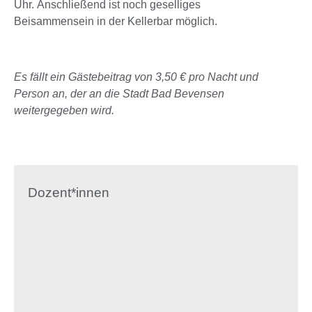
Uhr. Anschließend ist noch geselliges
Beisammensein in der Kellerbar möglich.
Es fällt ein Gästebeitrag von 3,50 € pro Nacht und
Person an, der an die Stadt Bad Bevensen
weitergegeben wird.
Dozent*innen