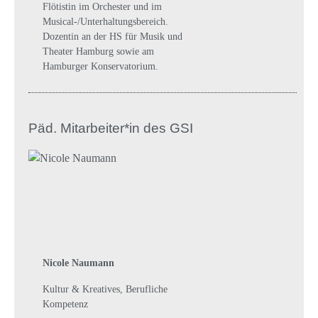
Flötistin im Orchester und im
Musical-/Unterhaltungsbereich.
Dozentin an der HS für Musik und
Theater Hamburg sowie am
Hamburger Konservatorium.
Päd. Mitarbeiter*in des GSI
Nicole Naumann
Kultur & Kreatives, Berufliche
Kompetenz