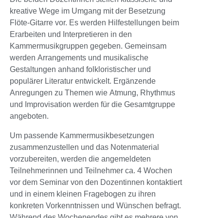
kreative Wege im Umgang mit der Besetzung
Flöte-Gitarre vor. Es werden Hilfestellungen beim
Erarbeiten und Interpretieren in den
Kammermusikgruppen gegeben. Gemeinsam
werden Arrangements und musikalische
Gestaltungen anhand folkloristischer und
populärer Literatur entwickelt. Ergänzende
Anregungen zu Themen wie Atmung, Rhythmus
und Improvisation werden für die Gesamtgruppe
angeboten.
Um passende Kammermusikbesetzungen
zusammenzustellen und das Notenmaterial
vorzubereiten, werden die angemeldeten
Teilnehmerinnen und Teilnehmer ca. 4 Wochen
vor dem Seminar von den Dozentinnen kontaktiert
und in einem kleinen Fragebogen zu ihren
konkreten Vorkenntnissen und Wünschen befragt.
Während des Wochenendes gibt es mehrere von