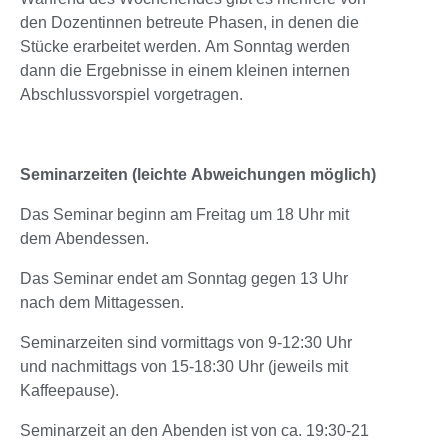
den Dozentinnen betreute Phasen, in denen die
Stücke erarbeitet werden. Am Sonntag werden
dann die Ergebnisse in einem kleinen internen
Abschlussvorspiel vorgetragen.
Seminarzeiten (leichte Abweichungen möglich)
Das Seminar beginn am Freitag um 18 Uhr mit
dem Abendessen.
Das Seminar endet am Sonntag gegen 13 Uhr
nach dem Mittagessen.
Seminarzeiten sind vormittags von 9-12:30 Uhr
und nachmittags von 15-18:30 Uhr (jeweils mit
Kaffeepause).
Seminarzeit an den Abenden ist von ca. 19:30-21