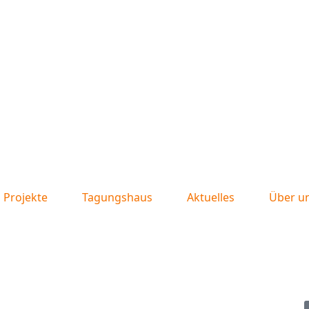
Projekte
Tagungshaus
Aktuelles
Über u