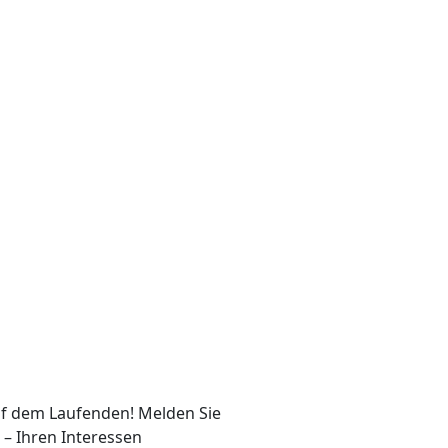
auf dem Laufenden! Melden Sie
 – Ihren Interessen