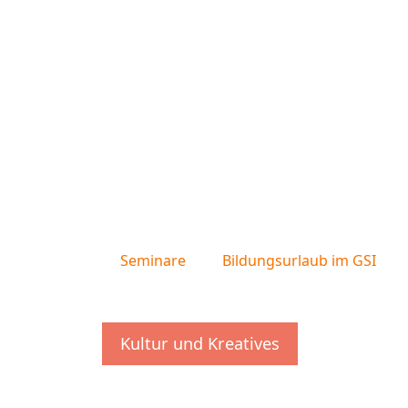
Seminare
Bildungsurlaub im GSI
Kultur und Kreatives