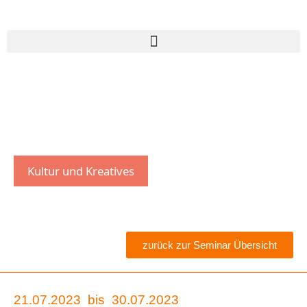
Kultur und Kreatives
zurück zur Seminar Übersicht
21.07.2023
bis
30.07.2023