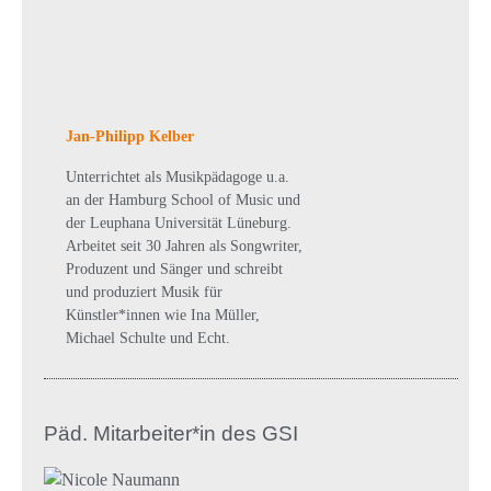
Jan-Philipp Kelber
Unterrichtet als Musikpädagoge u.a.
an der Hamburg School of Music und
der Leuphana Universität Lüneburg.
Arbeitet seit 30 Jahren als Songwriter,
Produzent und Sänger und schreibt
und produziert Musik für
Künstler*innen wie Ina Müller,
Michael Schulte und Echt.
Päd. Mitarbeiter*in des GSI