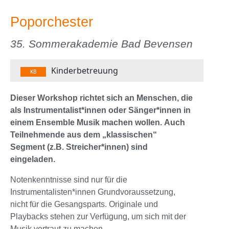
Poporchester
35. Sommerakademie Bad Bevensen
Kinderbetreuung
KB
Dieser Workshop richtet sich an Menschen, die
als Instrumentalist*innen oder Sänger*innen in
einem Ensemble Musik machen wollen. Auch
Teilnehmende aus dem „klassischen“
Segment (z.B. Streicher*innen) sind
eingeladen.
Notenkenntnisse sind nur für die
Instrumentalisten*innen Grundvoraussetzung,
nicht für die Gesangsparts. Originale und
Playbacks stehen zur Verfügung, um sich mit der
Musik vertraut zu machen.