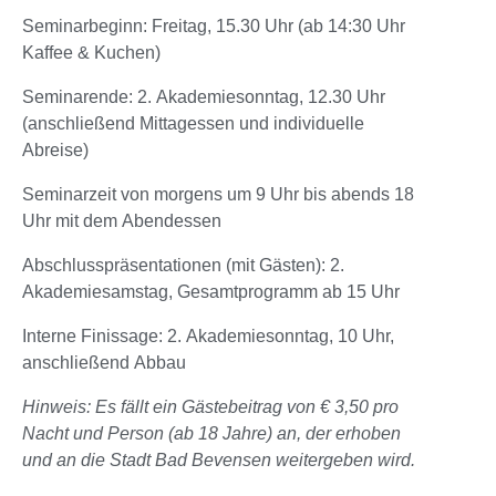
Seminarbeginn: Freitag, 15.30 Uhr (ab 14:30 Uhr
Kaffee & Kuchen)
Seminarende: 2. Akademiesonntag, 12.30 Uhr
(anschließend Mittagessen und individuelle
Abreise)
Seminarzeit von morgens um 9 Uhr bis abends 18
Uhr mit dem Abendessen
Abschlusspräsentationen (mit Gästen): 2.
Akademiesamstag, Gesamtprogramm ab 15 Uhr
Interne Finissage: 2. Akademiesonntag, 10 Uhr,
anschließend Abbau
Hinweis: Es fällt ein Gästebeitrag von € 3,50 pro
Nacht und Person (ab 18 Jahre) an, der erhoben
und an die Stadt Bad Bevensen weitergeben wird.