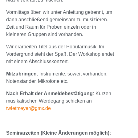
Vormittags üben wir unter Anleitung getrennt, um
dann anschließend gemeinsam zu musizieren.
Zeit und Raum für Proben einzeln oder in
kleineren Gruppen sind vorhanden.
Wir erarbeiten Titel aus der Popularmusik. Im
Vordergrund steht der Spaß. Der Workshop endet
mit einem Abschlusskonzert.
Mitzubringen:
Instrumente; soweit vorhanden:
Notenständer, Mikrofone etc.
Nach Erhalt der Anmeldebestätigung:
Kurzen
musikalischen Werdegang schicken an
twietmeyer@gmx.de
Seminarzeiten (Kleine Änderungen möglich):