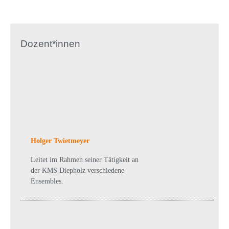
Dozent*innen
Holger Twietmeyer
Leitet im Rahmen seiner Tätigkeit an
der KMS Diepholz verschiedene
Ensembles.