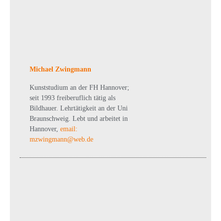
Michael Zwingmann
Kunststudium an der FH Hannover;
seit 1993 freiberuflich tätig als
Bildhauer. Lehrtätigkeit an der Uni
Braunschweig. Lebt und arbeitet in
Hannover,
email:
mzwingmann@web.de