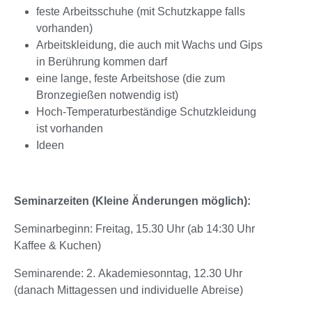
feste Arbeitsschuhe (mit Schutzkappe falls
vorhanden)
Arbeitskleidung, die auch mit Wachs und Gips
in Berührung kommen darf
eine lange, feste Arbeitshose (die zum
Bronzegießen notwendig ist)
Hoch-Temperaturbeständige Schutzkleidung
ist vorhanden
Ideen
Seminarzeiten (Kleine Änderungen möglich):
Seminarbeginn: Freitag, 15.30 Uhr (ab 14:30 Uhr
Kaffee & Kuchen)
Seminarende: 2. Akademiesonntag, 12.30 Uhr
(danach Mittagessen und individuelle Abreise)