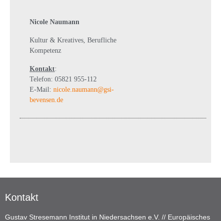
Nicole Naumann
Kultur & Kreatives, Berufliche
Kompetenz
Kontakt
:
Telefon: 05821 955-112
E-Mail:
nicole.naumann@gsi-
bevensen.de
Kontakt
Gustav Stresemann Institut in Niedersachsen e.V. // Europäisches