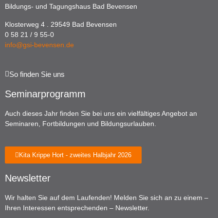
Bildungs- und Tagungshaus Bad Bevensen
Klosterweg 4 . 29549 Bad Bevensen
0 58 21 / 9 55-0
info@gsi-bevensen.de
So finden Sie uns
Seminarprogramm
Auch dieses Jahr finden Sie bei uns ein vielfältiges Angebot an
Seminaren, Fortbildungen und Bildungsurlauben.
Kita Krippe Hort - zweites Halbjahr 2026
Newsletter
Wir halten Sie auf dem Laufenden! Melden Sie sich an zu einem –
Ihren Interessen entsprechenden – Newsletter.