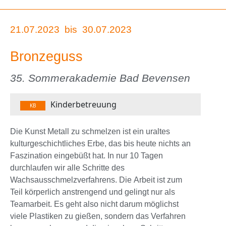
21.07.2023
bis
30.07.2023
Bronzeguss
35. Sommerakademie Bad Bevensen
Kinderbetreuung
KB
Die Kunst Metall zu schmelzen ist ein uraltes
kulturgeschichtliches Erbe, das bis heute nichts an
Faszination eingebüßt hat. In nur 10 Tagen
durchlaufen wir alle Schritte des
Wachsausschmelzverfahrens. Die Arbeit ist zum
Teil körperlich anstrengend und gelingt nur als
Teamarbeit. Es geht also nicht darum möglichst
viele Plastiken zu gießen, sondern das Verfahren