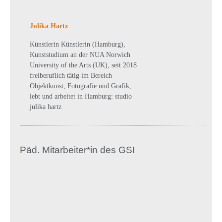
Julika Hartz
Künstlerin Künstlerin (Hamburg),
Kunststudium an der NUA Norwich
University of the Arts (UK), seit 2018
freiberuflich tätig im Bereich
Objektkunst, Fotografie und Grafik,
lebt und arbeitet in Hamburg: studio
julika hartz
Päd. Mitarbeiter*in des GSI