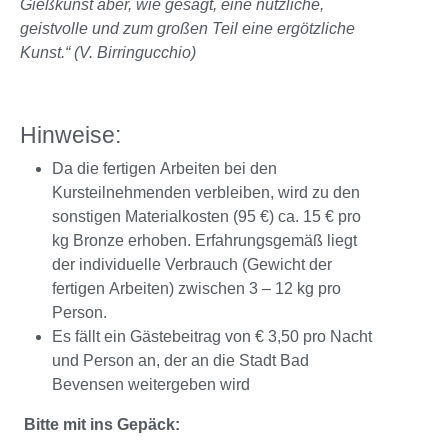
Gießkunst aber, wie gesagt, eine nützliche,
geistvolle und zum großen Teil eine ergötzliche
Kunst.“ (V. Birringucchio)
Hinweise:
Da die fertigen Arbeiten bei den
Kursteilnehmenden verbleiben, wird zu den
sonstigen Materialkosten (95 €) ca. 15 € pro
kg Bronze erhoben. Erfahrungsgemäß liegt
der individuelle Verbrauch (Gewicht der
fertigen Arbeiten) zwischen 3 – 12 kg pro
Person.
Es fällt ein Gästebeitrag von € 3,50 pro Nacht
und Person an, der an die Stadt Bad
Bevensen weitergeben wird
Bitte mit ins Gepäck: