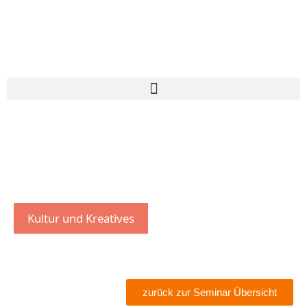
Kultur und Kreatives
zurück zur Seminar Übersicht