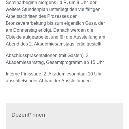
Seminarbeginn morgens i.d.R. um 9 Uhr, der
weitere Stundenplan unterliegt den vielfältigen
Arbeitsschritten des Prozesses der
Bronzeverarbeitung bis zum eigentlich Guss, der
am Donnerstag erfolgt. Danach werden die
Objekte aufgearbeitet und für die Ausstellung am
Abend des 2. Akademiesamstags fertig gestellt.
Abschlusspräsentationen (mit Gästen): 2.
Akademiesamstag, Gesamtprogramm ab 15 Uhr
Interne Finissage: 2. Akademiesonntag, 10 Uhr,
anschließender Abbau der Ausstellungen
Dozent*innen