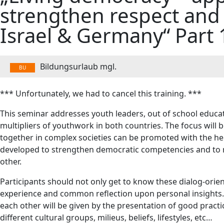
strengthen respect and
Israel & Germany“ Part
Bildungsurlaub mgl.
BU
*** Unfortunately, we had to cancel this training. ***
This seminar addresses youth leaders, out of school educa
multipliers of youthwork in both countries. The focus will 
together in complex societies can be promoted with the he
developed to strengthen democratic competencies and to ra
other.
Participants should not only get to know these dialog-orien
experience and common reflection upon personal insights.
each other will be given by the presentation of good practi
different cultural groups, milieus, beliefs, lifestyles, etc…