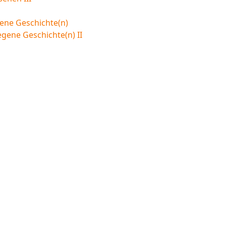
ene Geschichte(n)
egene Geschichte(n) II