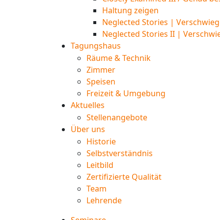
Haltung zeigen
Neglected Stories | Verschwieg
Neglected Stories II | Verschwi
Tagungshaus
Räume & Technik
Zimmer
Speisen
Freizeit & Umgebung
Aktuelles
Stellenangebote
Über uns
Historie
Selbstverständnis
Leitbild
Zertifizierte Qualität
Team
Lehrende