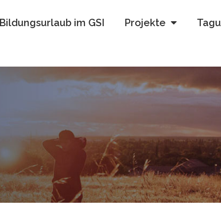
Bildungsurlaub im GSI
Projekte
Tagu