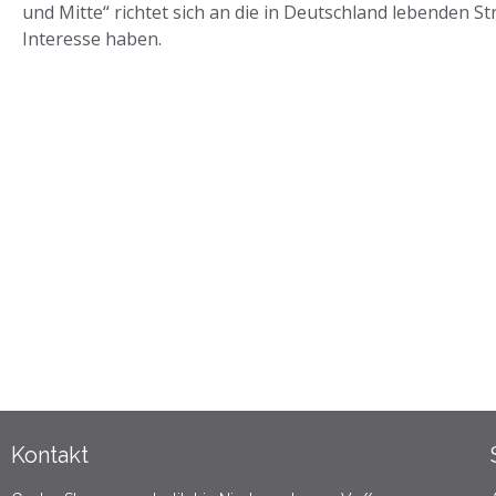
und Mitte“ richtet sich an die in Deutschland lebenden S
Interesse haben.
Kontakt