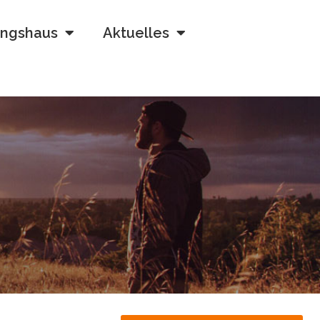
ngshaus
Aktuelles