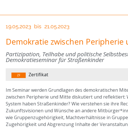
19.05.2023
bis
21.05.2023
Demokratie zwischen Peripherie 
Partizipation, Teilhabe und politische Selbstb
Demokratieseminar für Straßenkinder
Zertifikat
ZF
Im Seminar werden Grundlagen des demokratischen Mitei
zwischen Peripherie und Mitte diskutiert und reflektiert
System haben Straßenkinder? Wie verstehen sie ihre Rech
Zukunftsvisionen und Wünsche an andere Mitbürger*inn
wie Gruppenzugehörigkeit, Machtverhältnisse in Gruppe
Zugehörigkeit und Abgrenzung Inhalte der Veranstaltun