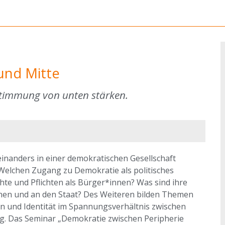
und Mitte
estimmung von unten stärken.
nanders in einer demokratischen Gesellschaft
: Welchen Zugang zu Demokratie als politisches
te und Pflichten als Bürger*innen? Was sind ihre
en und an den Staat? Des Weiteren bilden Themen
n und Identität im Spannungsverhältnis zwischen
g. Das Seminar „Demokratie zwischen Peripherie