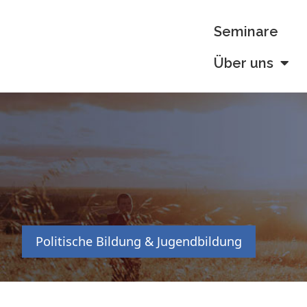
Seminare
Über uns
Politische Bildung & Jugendbildung