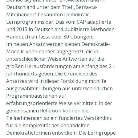
Deutschland unter dem Titel „Betzavta-
Miteinander“ bekannten Demokraie-
Lernprogramms dar. Das vom CAP adaptierte
und 2015 in Deutschland publizierte Methoden-
Handbuch umfasst über 80 Übungen.
Im neuen Ansatz werden sieben Demokratie-
Modelle voneinander abgegrenzt, die in
unterschiedlicher Weise Antworten auf die
großen Herausforderungen am Anfang des 21.
Jahrhunderts geben. Die Grundidee des
Ansatzes wird in dieser Fortbildung mithilfe
ausgewählter Übungen aus unterschiedlichen
Programmbausteinen auf
erfahrungsorientierte Weise vermittelt. In der
gemeinsamen Reflexion können die
Teilnehmenden so ein fundiertes Verständnis
für die Komplexität der behandelten
Demokratieformen entwickeln. Die Lerngruppe