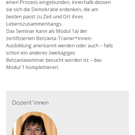
einen Prozess eingebunden, innerhalb dessen
sie sich die Demokratie erdenken, die am
besten passt zu Zeit und Ort ihres
Lebenszusammenhangs.
Das Seminar kann als Modul 1a) der
zertifizierten Betzavta-Trainer*innen-
Ausbildung anerkannt werden oder auch – falls
schon ein anderes zweitägiges
Betzavtaseminar besucht worden ist – das
Modul 1 komplettieren.
Dozent*innen