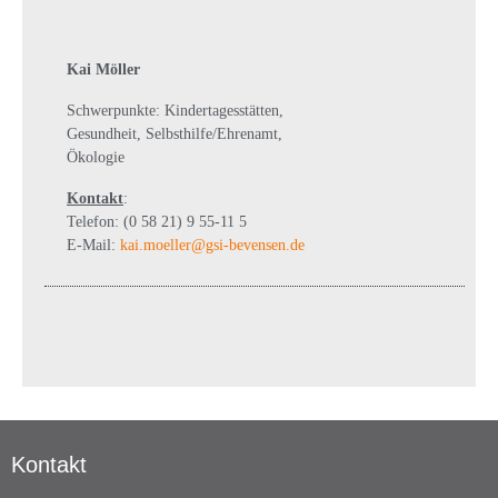
Kai Möller
Schwerpunkte: Kindertagesstätten,
Gesundheit, Selbsthilfe/Ehrenamt,
Ökologie
Kontakt
:
Telefon: (0 58 21) 9 55-11 5
E-Mail:
kai.moeller@gsi-bevensen.de
Kontakt