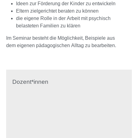
Ideen zur Förderung der Kinder zu entwickeln
Eltern zielgerichtet beraten zu können
die eigene Rolle in der Arbeit mit psychisch
belasteten Familien zu klären
Im Seminar besteht die Möglichkeit, Beispiele aus
dem eigenen pädagogischen Alltag zu bearbeiten.
Dozent*innen