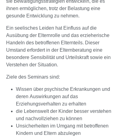
sie Bewältigungsstrategien entwickeln, die es
ihnen ermöglichen, trotz der Belastung eine
gesunde Entwicklung zu nehmen.
Ein seelisches Leiden hat Einfluss auf die
Ausübung der Elternrolle und das erzieherische
Handeln des betroffenen Elternteils. Dieser
Umstand erfordert in der Elternberatung eine
besondere Sensibilität und Urteilskraft sowie ein
Verstehen der Situation.
Ziele des Seminars sind:
Wissen über psychische Erkrankungen und
deren Auswirkungen auf das
Erziehungsverhalten zu erhalten
die Lebenswelt der Kinder besser verstehen
und nachvollziehen zu können
Unsicherheiten im Umgang mit betroffenen
Kindern und Eltern abzulegen