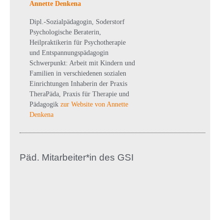
Annette Denkena
Dipl.-Sozialpädagogin, Soderstorf
Psychologische Beraterin,
Heilpraktikerin für Psychotherapie
und Entspannungspädagogin
Schwerpunkt: Arbeit mit Kindern und
Familien in verschiedenen sozialen
Einrichtungen Inhaberin der Praxis
TheraPäda, Praxis für Therapie und
Pädagogik
zur Website von Annette
Denkena
Päd. Mitarbeiter*in des GSI