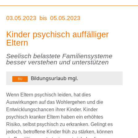
03.05.2023
bis
05.05.2023
Kinder psychisch auffälliger
Eltern
Seelisch belastete Familiensysteme
besser verstehen und unterstützen
Bildungsurlaub mgl.
BU
Wenn Eltern psychisch leiden, hat dies
Auswirkungen auf das Wohlergehen und die
Entwicklungschancen ihrer Kinder. Kinder
psychisch kranker Eltern haben ein erhöhtes
Risiko, selbst psychisch zu erkranken. Gelingt es
jedoch, betroffene Kinder früh zu stärken, können