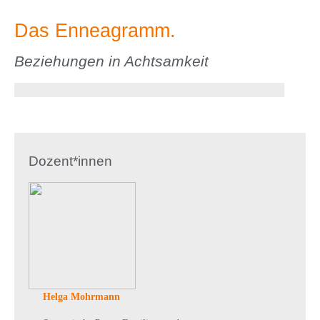
Das Enneagramm.
Beziehungen in Achtsamkeit
Dozent*innen
Helga Mohrmann