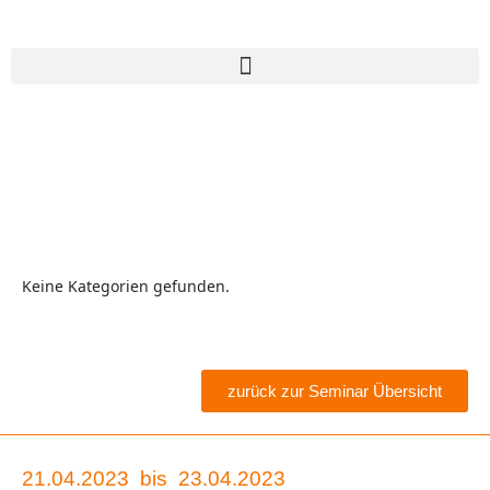
Keine Kategorien gefunden.
zurück zur Seminar Übersicht
21.04.2023
bis
23.04.2023