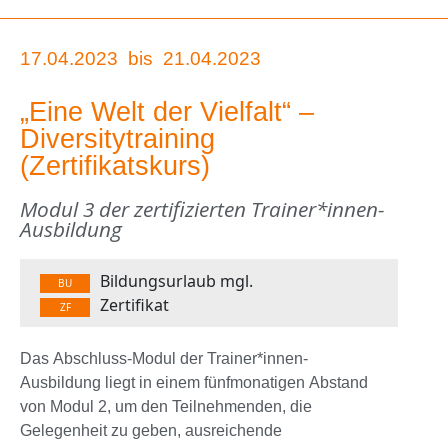
17.04.2023
bis
21.04.2023
„Eine Welt der Vielfalt“ –
Diversitytraining
(Zertifikatskurs)
Modul 3 der zertifizierten Trainer*innen-
Ausbildung
Bildungsurlaub mgl.
BU
Zertifikat
ZF
Das Abschluss-Modul der Trainer*innen-
Ausbildung liegt in einem fünfmonatigen Abstand
von Modul 2, um den Teilnehmenden, die
Gelegenheit zu geben, ausreichende