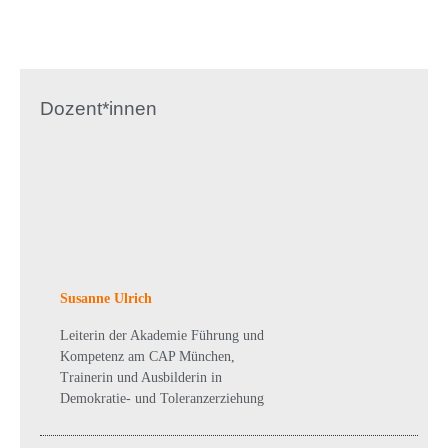
Dozent*innen
Susanne Ulrich
Leiterin der Akademie Führung und
Kompetenz am CAP München,
Trainerin und Ausbilderin in
Demokratie- und Toleranzerziehung