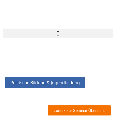
Politische Bildung & Jugendbildung
zurück zur Seminar Übersicht