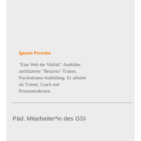
Ignazio Pecorino
"Eine Welt der Vielfalt"-Ausbilder;
zertifizierter "Betzavta"-Trainer,
Psychodrama-Ausbildung. Er arbeitet
als Trainer, Coach und
Prozessmoderator.
Päd. Mitarbeiter*in des GSI