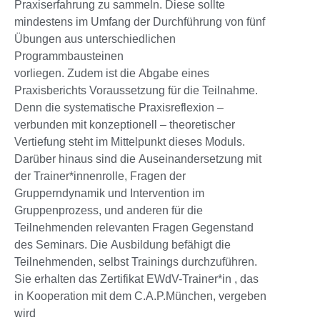
Praxiserfahrung zu sammeln. Diese sollte
mindestens im Umfang der Durchführung von fünf
Übungen aus unterschiedlichen
Programmbausteinen
vorliegen. Zudem ist die Abgabe eines
Praxisberichts Voraussetzung für die Teilnahme.
Denn die systematische Praxisreflexion –
verbunden mit konzeptionell – theoretischer
Vertiefung steht im Mittelpunkt dieses Moduls.
Darüber hinaus sind die Auseinandersetzung mit
der Trainer*innenrolle, Fragen der
Grupperndynamik und Intervention im
Gruppenprozess, und anderen für die
Teilnehmenden relevanten Fragen Gegenstand
des Seminars. Die Ausbildung befähigt die
Teilnehmenden, selbst Trainings durchzuführen.
Sie erhalten das Zertifikat EWdV-Trainer*in , das
in Kooperation mit dem C.A.P.München, vergeben
wird