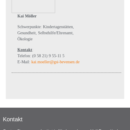
Kai Möller
Schwerpunkte: Kindertagesstätten,
Gesundheit, Selbsthilfe/Ehrenamt,
Ökologie
Kontakt
:
Telefon: (0 58 21) 9 55-11 5
E-Mail:
kai.moeller@gsi-bevensen.de
Kontakt