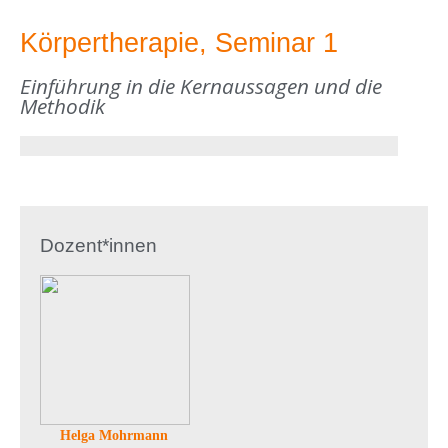
Körpertherapie, Seminar 1
Einführung in die Kernaussagen und die
Methodik
Dozent*innen
Helga Mohrmann