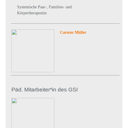
Systemische Paar-, Familien- und
Körpertherapeutin
Carsten Müller
Päd. Mitarbeiter*in des GSI