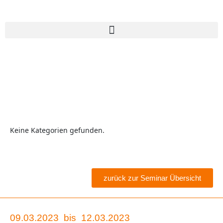
Keine Kategorien gefunden.
zurück zur Seminar Übersicht
09.03.2023
bis
12.03.2023