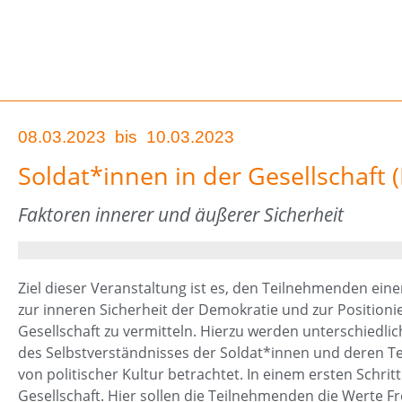
08.03.2023
bis
10.03.2023
Soldat*innen in der Gesellschaft (I
Faktoren innerer und äußerer Sicherheit
Ziel dieser Veranstaltung ist es, den Teilnehmenden eine
zur inneren Sicherheit der Demokratie und zur Position
Gesellschaft zu vermitteln. Hierzu werden unterschiedli
des Selbstverständnisses der Soldat*innen und deren Tei
von politischer Kultur betrachtet. In einem ersten Schri
Gesellschaft. Hier sollen die Teilnehmenden die Werte 