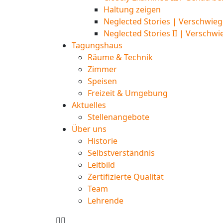
Haltung zeigen
Neglected Stories | Verschwieg
Neglected Stories II | Verschwi
Tagungshaus
Räume & Technik
Zimmer
Speisen
Freizeit & Umgebung
Aktuelles
Stellenangebote
Über uns
Historie
Selbstverständnis
Leitbild
Zertifizierte Qualität
Team
Lehrende