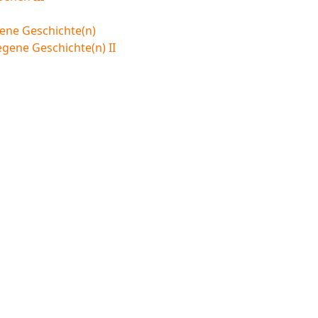
ene Geschichte(n)
egene Geschichte(n) II