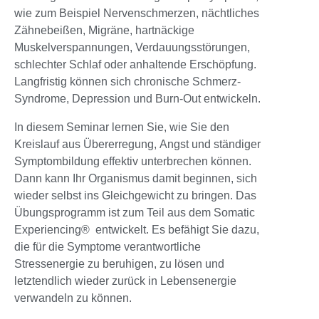
wie zum Beispiel Nervenschmerzen, nächtliches
Zähnebeißen, Migräne, hartnäckige
Muskelverspannungen, Verdauungsstörungen,
schlechter Schlaf oder anhaltende Erschöpfung.
Langfristig können sich chronische Schmerz-
Syndrome, Depression und Burn-Out entwickeln.
In diesem Seminar lernen Sie, wie Sie den
Kreislauf aus Übererregung, Angst und ständiger
Symptombildung effektiv unterbrechen können.
Dann kann Ihr Organismus damit beginnen, sich
wieder selbst ins Gleichgewicht zu bringen. Das
Übungsprogramm ist zum Teil aus dem Somatic
Experiencing® entwickelt. Es befähigt Sie dazu,
die für die Symptome verantwortliche
Stressenergie zu beruhigen, zu lösen und
letztendlich wieder zurück in Lebensenergie
verwandeln zu können.