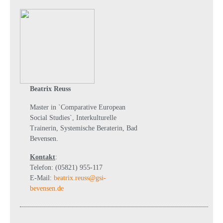
Beatrix Reuss
Master in `Comparative European
Social Studies`, Interkulturelle
Trainerin, Systemische Beraterin, Bad
Bevensen.
Kontakt
:
Telefon: (05821) 955-117
E-Mail:
beatrix.reuss@gsi-
bevensen.de