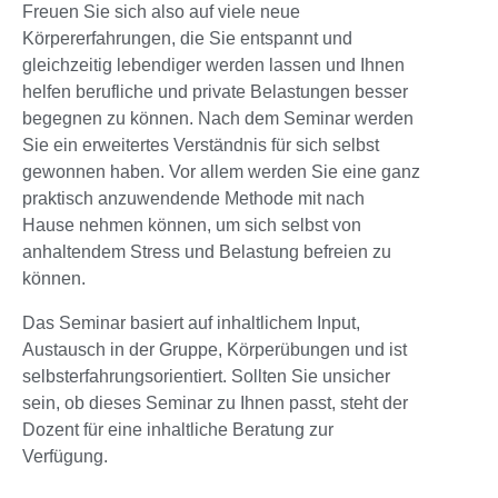
Freuen Sie sich also auf viele neue
Körpererfahrungen, die Sie entspannt und
gleichzeitig lebendiger werden lassen und Ihnen
helfen berufliche und private Belastungen besser
begegnen zu können. Nach dem Seminar werden
Sie ein erweitertes Verständnis für sich selbst
gewonnen haben. Vor allem werden Sie eine ganz
praktisch anzuwendende Methode mit nach
Hause nehmen können, um sich selbst von
anhaltendem Stress und Belastung befreien zu
können.
Das Seminar basiert auf inhaltlichem Input,
Austausch in der Gruppe, Körperübungen und ist
selbsterfahrungsorientiert. Sollten Sie unsicher
sein, ob dieses Seminar zu Ihnen passt, steht der
Dozent für eine inhaltliche Beratung zur
Verfügung.