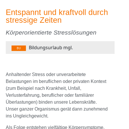
Entspannt und kraftvoll durch
stressige Zeiten
Körperorientierte Stresslösungen
Bildungsurlaub mgl.
BU
Anhaltender Stress oder unverarbeitete
Belastungen im beruflichen oder privaten Kontext
(zum Beispiel nach Krankheit, Unfall,
Verlusterfahrung, beruflicher oder familiärer
Überlastungen) binden unsere Lebenskräfte.
Unser ganzer Organismus gerät dann zunehmend
ins Ungleichgewicht.
Als Folge entstehen vielfältige Körpersymptome,