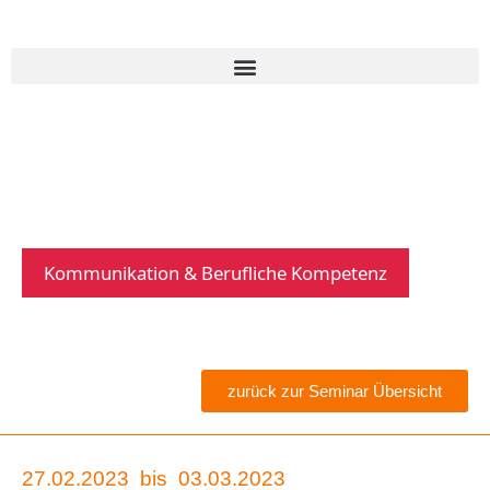
Kommunikation & Berufliche Kompetenz
zurück zur Seminar Übersicht
27.02.2023
bis
03.03.2023