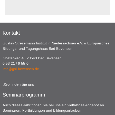
Kontakt
Gustav Stresemann Institut in Niedersachsen e.V. // Europäisches
Bildungs- und Tagungshaus Bad Bevensen
Klosterweg 4 . 29549 Bad Bevensen
0 58 21 / 9 55-0
info@gsi-bevensen.de
So finden Sie uns
Seminarprogramm
Auch dieses Jahr finden Sie bei uns ein vielfältiges Angebot an
Seminaren, Fortbildungen und Bildungsurlauben.