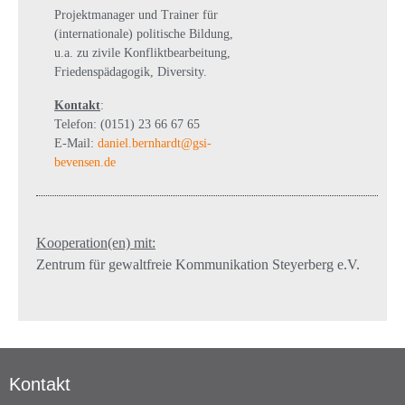
Projektmanager und Trainer für
(internationale) politische Bildung,
u.a. zu zivile Konfliktbearbeitung,
Friedenspädagogik, Diversity.
Kontakt
:
Telefon: (0151) 23 66 67 65
E-Mail:
daniel.bernhardt@gsi-
bevensen.de
Kooperation(en) mit:
Zentrum für gewaltfreie Kommunikation Steyerberg e.V.
Kontakt