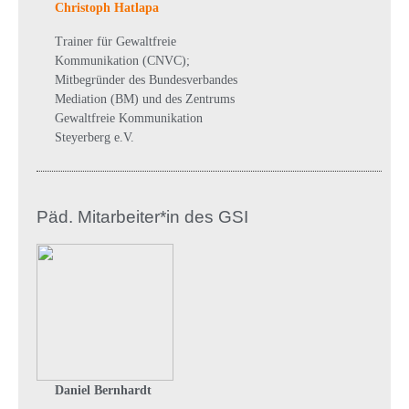
Christoph Hatlapa
Trainer für Gewaltfreie
Kommunikation (CNVC);
Mitbegründer des Bundesverbandes
Mediation (BM) und des Zentrums
Gewaltfreie Kommunikation
Steyerberg e.V.
Päd. Mitarbeiter*in des GSI
Daniel Bernhardt