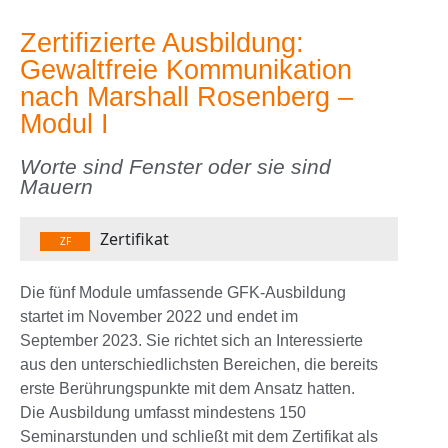
Zertifizierte Ausbildung:
Gewaltfreie Kommunikation
nach Marshall Rosenberg –
Modul I
Worte sind Fenster oder sie sind
Mauern
Zertifikat
ZF
Die fünf Module umfassende GFK-Ausbildung
startet im November 2022 und endet im
September 2023. Sie richtet sich an Interessierte
aus den unterschiedlichsten Bereichen, die bereits
erste Berührungspunkte mit dem Ansatz hatten.
Die Ausbildung umfasst mindestens 150
Seminarstunden und schließt mit dem Zertifikat als