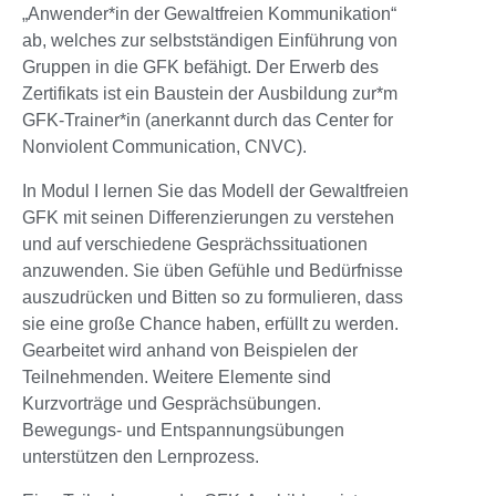
„Anwender*in der Gewaltfreien Kommunikation“
ab, welches zur selbstständigen Einführung von
Gruppen in die GFK befähigt. Der Erwerb des
Zertifikats ist ein Baustein der Ausbildung zur*m
GFK-Trainer*in (anerkannt durch das Center for
Nonviolent Communication, CNVC).
In Modul I lernen Sie das Modell der Gewaltfreien
GFK mit seinen Differenzierungen zu verstehen
und auf verschiedene Gesprächssituationen
anzuwenden. Sie üben Gefühle und Bedürfnisse
auszudrücken und Bitten so zu formulieren, dass
sie eine große Chance haben, erfüllt zu werden.
Gearbeitet wird anhand von Beispielen der
Teilnehmenden. Weitere Elemente sind
Kurzvorträge und Gesprächsübungen.
Bewegungs- und Entspannungsübungen
unterstützen den Lernprozess.