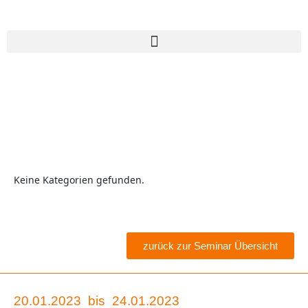
Keine Kategorien gefunden.
zurück zur Seminar Übersicht
20.01.2023
bis
24.01.2023