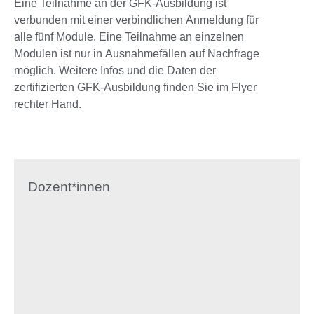
Eine Teilnahme an der GFK-Ausbildung ist
verbunden mit einer verbindlichen Anmeldung für
alle fünf Module. Eine Teilnahme an einzelnen
Modulen ist nur in Ausnahmefällen auf Nachfrage
möglich. Weitere Infos und die Daten der
zertifizierten GFK-Ausbildung finden Sie im Flyer
rechter Hand.
Dozent*innen