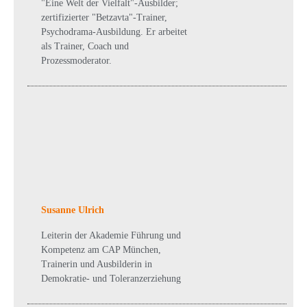
"Eine Welt der Vielfalt"-Ausbilder;
zertifizierter "Betzavta"-Trainer,
Psychodrama-Ausbildung. Er arbeitet
als Trainer, Coach und
Prozessmoderator.
Susanne Ulrich
Leiterin der Akademie Führung und
Kompetenz am CAP München,
Trainerin und Ausbilderin in
Demokratie- und Toleranzerziehung