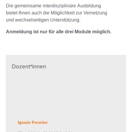
Die gemeinsame interdisziplinäre Ausbildung
bietet Ihnen auch die Möglichkeit zur Vernetzung
und wechselseitigen Unterstützung.
Anmeldung ist nur für alle drei Module möglich.
Dozent*innen
Ignazio Pecorino