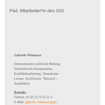
Päd. Mitarbeiter*in des GSI
Gabriele Wiemeyer
(Internationale) politische Bildung,
Interkulturelle Kompetenzen,
Konfliktbearbeitung, Demokratie-
Lernen. Zertifizierte "Betzavta"-
Ausbilderin.
Kontakt
:
Telefon: (0 58 21) 9 55-11 4
E-Mail:
gabriele.wiemeyer@gsi-