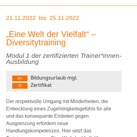
21.11.2022
bis
25.11.2022
„Eine Welt der Vielfalt“ –
Diversitytraining
Modul 1 der zertifizierten Trainer*innen-
Ausbildung
Bildungsurlaub mgl.
BU
Zertifikat
ZF
Der respektvolle Umgang mit Minderheiten, die
Entwicklung eines Zugehörigkeitsgefühls für alle
und das konsequente Eintreten gegen
Ausgrenzung erfordern neue
Handlungskompetenzen. Hier setzt das