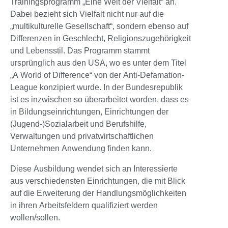
Trainingsprogramm „Eine Welt der Vielfalt“ an.
Dabei bezieht sich Vielfalt nicht nur auf die
„multikulturelle Gesellschaft“, sondern ebenso auf
Differenzen in Geschlecht, Religionszugehörigkeit
und Lebensstil. Das Programm stammt
ursprünglich aus den USA, wo es unter dem Titel
„A World of Difference“ von der Anti-Defamation-
League konzipiert wurde. In der Bundesrepublik
ist es inzwischen so überarbeitet worden, dass es
in Bildungseinrichtungen, Einrichtungen der
(Jugend-)Sozialarbeit und Berufshilfe,
Verwaltungen und privatwirtschaftlichen
Unternehmen Anwendung finden kann.
Diese Ausbildung wendet sich an Interessierte
aus verschiedensten Einrichtungen, die mit Blick
auf die Erweiterung der Handlungsmöglichkeiten
in ihren Arbeitsfeldern qualifiziert werden
wollen/sollen.