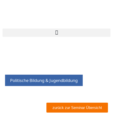
Politische Bildung & Jugendbildung
zurück zur Seminar Übersicht