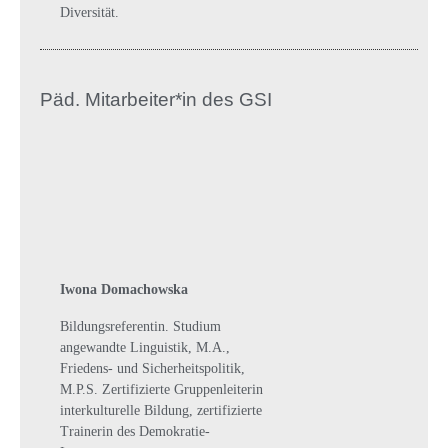
Diversität.
Päd. Mitarbeiter*in des GSI
Iwona Domachowska
Bildungsreferentin. Studium
angewandte Linguistik, M.A.,
Friedens- und Sicherheitspolitik,
M.P.S. Zertifizierte Gruppenleiterin
interkulturelle Bildung, zertifizierte
Trainerin des Demokratie-