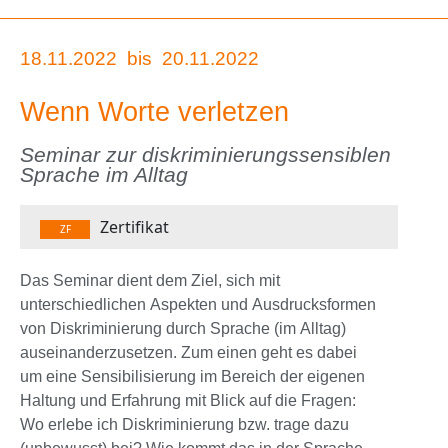
18.11.2022
bis
20.11.2022
Wenn Worte verletzen
Seminar zur diskriminierungssensiblen
Sprache im Alltag
Zertifikat
ZF
Das Seminar dient dem Ziel, sich mit
unterschiedlichen Aspekten und Ausdrucksformen
von Diskriminierung durch Sprache (im Alltag)
auseinanderzusetzen. Zum einen geht es dabei
um eine Sensibilisierung im Bereich der eigenen
Haltung und Erfahrung mit Blick auf die Fragen:
Wo erlebe ich Diskriminierung bzw. trage dazu