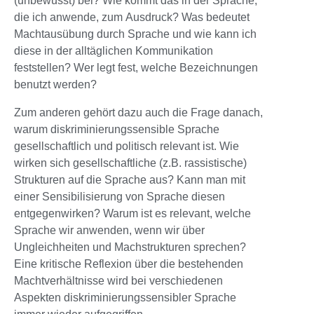
(unbewusst) bei? Wie kommt das in der Sprache,
die ich anwende, zum Ausdruck? Was bedeutet
Machtausübung durch Sprache und wie kann ich
diese in der alltäglichen Kommunikation
feststellen? Wer legt fest, welche Bezeichnungen
benutzt werden?
Zum anderen gehört dazu auch die Frage danach,
warum diskriminierungssensible Sprache
gesellschaftlich und politisch relevant ist. Wie
wirken sich gesellschaftliche (z.B. rassistische)
Strukturen auf die Sprache aus? Kann man mit
einer Sensibilisierung von Sprache diesen
entgegenwirken? Warum ist es relevant, welche
Sprache wir anwenden, wenn wir über
Ungleichheiten und Machstrukturen sprechen?
Eine kritische Reflexion über die bestehenden
Machtverhältnisse wird bei verschiedenen
Aspekten diskriminierungssensibler Sprache