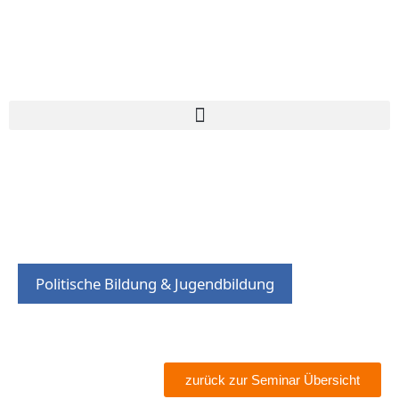
Politische Bildung & Jugendbildung
zurück zur Seminar Übersicht