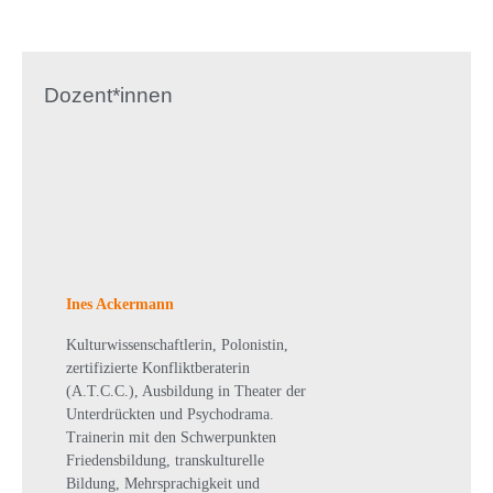
Dozent*innen
Ines Ackermann
Kulturwissenschaftlerin, Polonistin,
zertifizierte Konfliktberaterin
(A.T.C.C.), Ausbildung in Theater der
Unterdrückten und Psychodrama.
Trainerin mit den Schwerpunkten
Friedensbildung, transkulturelle
Bildung, Mehrsprachigkeit und