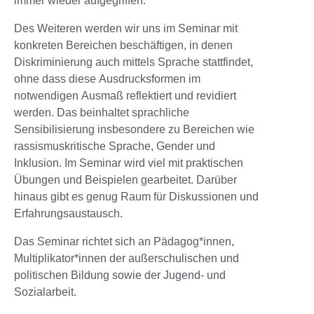
immer wieder aufgegriffen.
Des Weiteren werden wir uns im Seminar mit
konkreten Bereichen beschäftigen, in denen
Diskriminierung auch mittels Sprache stattfindet,
ohne dass diese Ausdrucksformen im
notwendigen Ausmaß reflektiert und revidiert
werden. Das beinhaltet sprachliche
Sensibilisierung insbesondere zu Bereichen wie
rassismuskritische Sprache, Gender und
Inklusion. Im Seminar wird viel mit praktischen
Übungen und Beispielen gearbeitet. Darüber
hinaus gibt es genug Raum für Diskussionen und
Erfahrungsaustausch.
Das Seminar richtet sich an Pädagog*innen,
Multiplikator*innen der außerschulischen und
politischen Bildung sowie der Jugend- und
Sozialarbeit.