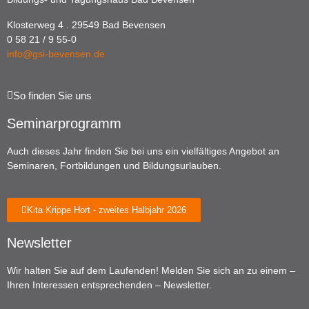
Klosterweg 4 . 29549 Bad Bevensen
0 58 21 / 9 55-0
info@gsi-bevensen.de
So finden Sie uns
Seminarprogramm
Auch dieses Jahr finden Sie bei uns ein vielfältiges Angebot an
Seminaren, Fortbildungen und Bildungsurlauben.
Kita Krippe Hort - zweites Halbjahr 2026
Newsletter
Wir halten Sie auf dem Laufenden! Melden Sie sich an zu einem –
Ihren Interessen entsprechenden – Newsletter.