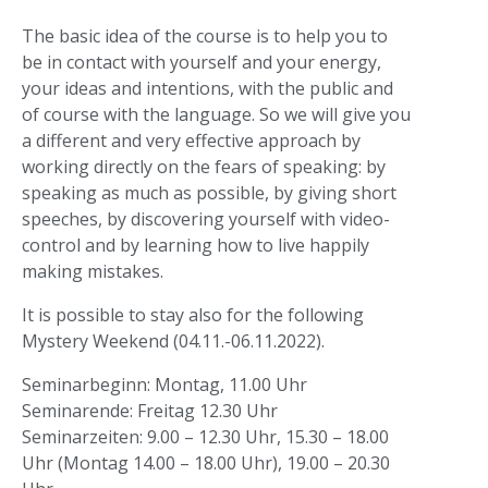
The basic idea of the course is to help you to
be in contact with yourself and your energy,
your ideas and intentions, with the public and
of course with the language. So we will give you
a different and very effective approach by
working directly on the fears of speaking: by
speaking as much as possible, by giving short
speeches, by discovering yourself with video-
control and by learning how to live happily
making mistakes.
It is possible to stay also for the following
Mystery Weekend (04.11.-06.11.2022).
Seminarbeginn: Montag, 11.00 Uhr
Seminarende: Freitag 12.30 Uhr
Seminarzeiten: 9.00 – 12.30 Uhr, 15.30 – 18.00
Uhr (Montag 14.00 – 18.00 Uhr), 19.00 – 20.30