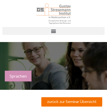
Sprachen
zurück zur Seminar Übersicht