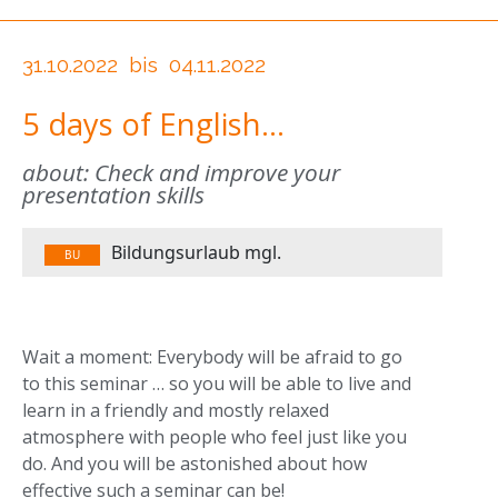
31.10.2022
bis
04.11.2022
5 days of English…
about: Check and improve your
presentation skills
Bildungsurlaub mgl.
BU
Wait a moment: Everybody will be afraid to go
to this seminar … so you will be able to live and
learn in a friendly and mostly relaxed
atmosphere with people who feel just like you
do. And you will be astonished about how
effective such a seminar can be!