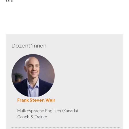
Uhr
Dozent*innen
Frank Steven Weir
Muttersprache Englisch (Kanada)
Coach & Trainer