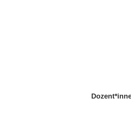
Dozent*inn