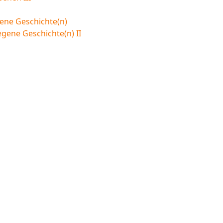
ene Geschichte(n)
egene Geschichte(n) II