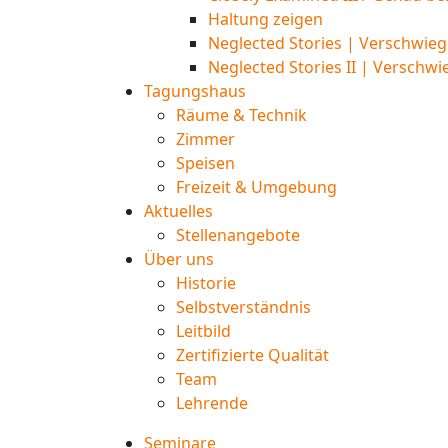
Haltung zeigen
Neglected Stories | Verschwieg
Neglected Stories II | Verschwi
Tagungshaus
Räume & Technik
Zimmer
Speisen
Freizeit & Umgebung
Aktuelles
Stellenangebote
Über uns
Historie
Selbstverständnis
Leitbild
Zertifizierte Qualität
Team
Lehrende
Seminare