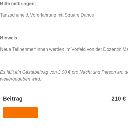
Bitte mitbringen:
Tanzschuhe & Vorerfahrung mit Square Dance
Hinweis:
Neue Teilnehmer*innen werden im Vorfeld von der Dozentin Mar
Es fällt ein Gästebeitrag von 3,00 € pro Nacht und Person an, 
weitergegeben wird.
Beitrag
210 €
Anmeldung