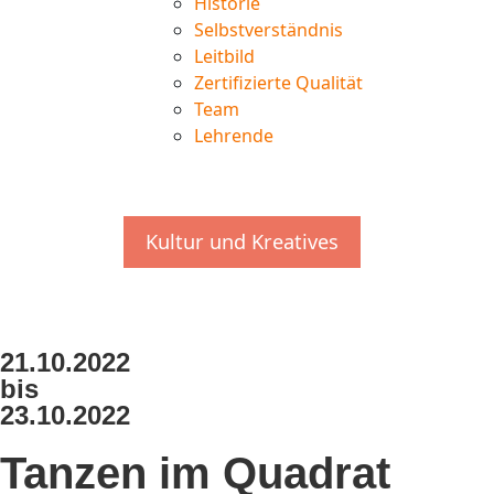
Historie
Selbstverständnis
Leitbild
Zertifizierte Qualität
Team
Lehrende
Kultur und Kreatives
21.10.2022
bis
23.10.2022
Tanzen im Quadrat