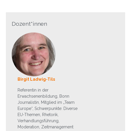
Dozent*innen
Birgit Ladwig-Tils
Referentin in der
Erwachsenenbildung, Bonn
Journalistin, Mitglied im „Team
Europe“, Schwerpunkte: Diverse
EU-Themen, Rhetorik,
Verhandlungsführung,
Moderation, Zeitmanagement