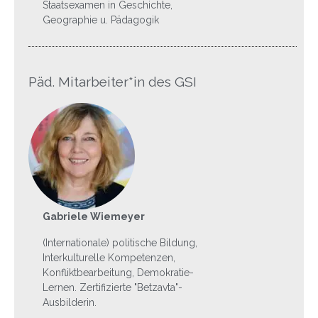
Staatsexamen in Geschichte,
Geographie u. Pädagogik
Päd. Mitarbeiter*in des GSI
Gabriele Wiemeyer
(Internationale) politische Bildung,
Interkulturelle Kompetenzen,
Konfliktbearbeitung, Demokratie-
Lernen. Zertifizierte "Betzavta"-
Ausbilderin.