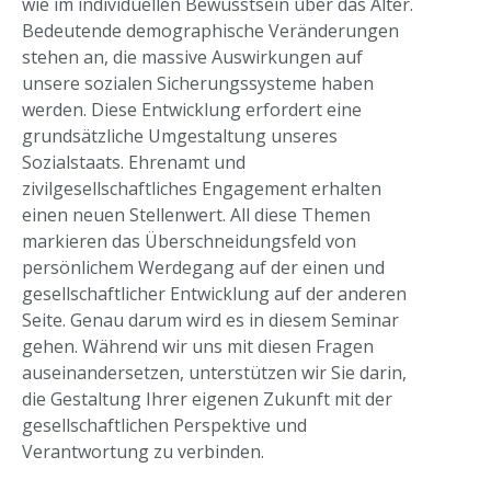
wie im individuellen Bewusstsein über das Alter.
Bedeutende demographische Veränderungen
stehen an, die massive Auswirkungen auf
unsere sozialen Sicherungssysteme haben
werden. Diese Entwicklung erfordert eine
grundsätzliche Umgestaltung unseres
Sozialstaats. Ehrenamt und
zivilgesellschaftliches Engagement erhalten
einen neuen Stellenwert. All diese Themen
markieren das Überschneidungsfeld von
persönlichem Werdegang auf der einen und
gesellschaftlicher Entwicklung auf der anderen
Seite. Genau darum wird es in diesem Seminar
gehen. Während wir uns mit diesen Fragen
auseinandersetzen, unterstützen wir Sie darin,
die Gestaltung Ihrer eigenen Zukunft mit der
gesellschaftlichen Perspektive und
Verantwortung zu verbinden.