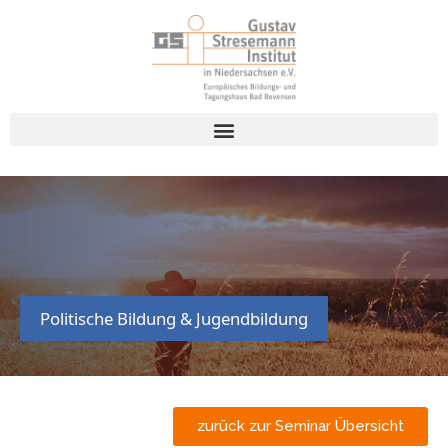
Politische Bildung & Jugendbildung
zurück zur Seminar Übersicht