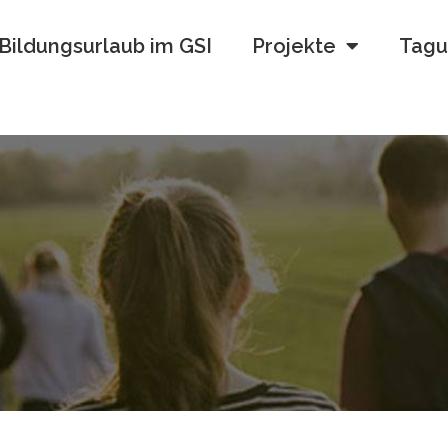
Bildungsurlaub im GSI
Projekte
Tagu