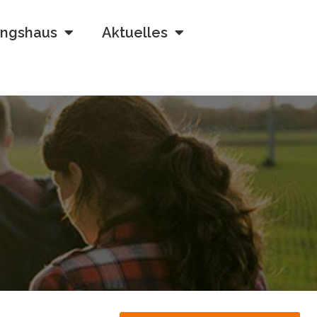
ngshaus
Aktuelles