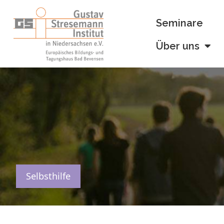
Seminare
Über uns
Selbsthilfe