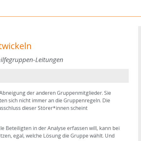
twickeln
hilfegruppen-Leitungen
 Abneigung der anderen Gruppenmitglieder. Sie
ten sich nicht immer an die Gruppenregeln. Die
usschluss dieser Störer*innen scheint
le Beteiligten in der Analyse erfassen will, kann bei
zen, egal, welche Lösung die Gruppe wählt. Und