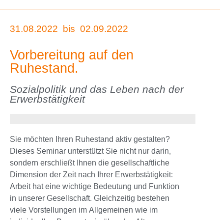
31.08.2022
bis
02.09.2022
Vorbereitung auf den
Ruhestand.
Sozialpolitik und das Leben nach der
Erwerbstätigkeit
Sie möchten Ihren Ruhestand aktiv gestalten?
Dieses Seminar unterstützt Sie nicht nur darin,
sondern erschließt Ihnen die gesellschaftliche
Dimension der Zeit nach Ihrer Erwerbstätigkeit:
Arbeit hat eine wichtige Bedeutung und Funktion
in unserer Gesellschaft. Gleichzeitig bestehen
viele Vorstellungen im Allgemeinen wie im