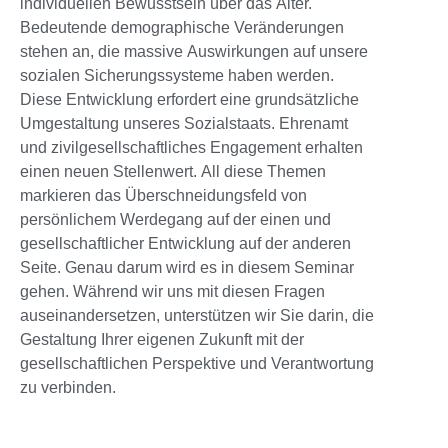
individuellen Bewusstsein über das Alter.
Bedeutende demographische Veränderungen
stehen an, die massive Auswirkungen auf unsere
sozialen Sicherungssysteme haben werden.
Diese Entwicklung erfordert eine grundsätzliche
Umgestaltung unseres Sozialstaats. Ehrenamt
und zivilgesellschaftliches Engagement erhalten
einen neuen Stellenwert. All diese Themen
markieren das Überschneidungsfeld von
persönlichem Werdegang auf der einen und
gesellschaftlicher Entwicklung auf der anderen
Seite. Genau darum wird es in diesem Seminar
gehen. Während wir uns mit diesen Fragen
auseinandersetzen, unterstützen wir Sie darin, die
Gestaltung Ihrer eigenen Zukunft mit der
gesellschaftlichen Perspektive und Verantwortung
zu verbinden.