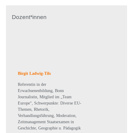
Dozent*innen
Birgit Ladwig-Tils
Referentin in der
Erwachsenenbildung, Bonn
Journalistin, Mitglied im „Team
Europe“, Schwerpunkte: Diverse EU-
Themen, Rhetorik,
Verhandlungsführung, Moderation,
Zeitmanagement Staatsexamen in
Geschichte, Geographie u. Pädagogik