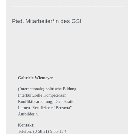
Päd. Mitarbeiter*in des GSI
Gabriele Wiemeyer
(Internationale) politische Bildung,
Interkulturelle Kompetenzen,
Konfliktbearbeitung, Demokratie-
Lernen. Zertifizierte "Betzavta"-
Ausbilderin.
Kontakt
:
Telefon: (0 58 21) 9 55-11 4