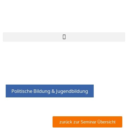
Politische Bildung & Jugendbildung
zurück zur Seminar Übersicht