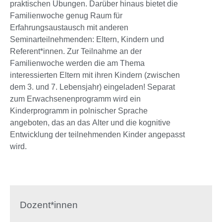
praktischen Übungen. Darüber hinaus bietet die
Familienwoche genug Raum für
Erfahrungsaustausch mit anderen
Seminarteilnehmenden: Eltern, Kindern und
Referent*innen. Zur Teilnahme an der
Familienwoche werden die am Thema
interessierten Eltern mit ihren Kindern (zwischen
dem 3. und 7. Lebensjahr) eingeladen! Separat
zum Erwachsenenprogramm wird ein
Kinderprogramm in polnischer Sprache
angeboten, das an das Alter und die kognitive
Entwicklung der teilnehmenden Kinder angepasst
wird.
Dozent*innen