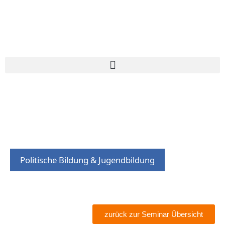
Politische Bildung & Jugendbildung
zurück zur Seminar Übersicht