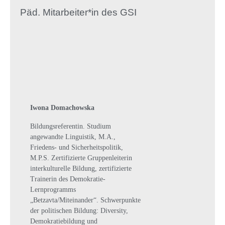
Päd. Mitarbeiter*in des GSI
Iwona Domachowska
Bildungsreferentin. Studium
angewandte Linguistik, M.A.,
Friedens- und Sicherheitspolitik,
M.P.S. Zertifizierte Gruppenleiterin
interkulturelle Bildung, zertifizierte
Trainerin des Demokratie-
Lernprogramms
„Betzavta/Miteinander“. Schwerpunkte
der politischen Bildung: Diversity,
Demokratiebildung und