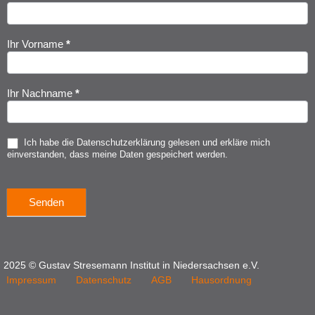
Anmeldung
Ihr Vorname
*
Ihr Nachname
*
Ich habe die
Datenschutzerklärung
gelesen und erkläre mich
einverstanden, dass meine Daten gespeichert werden.
Senden
2025 © Gustav Stresemann Institut in Niedersachsen e.V.
Impressum
Datenschutz
AGB
Hausordnung