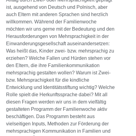
ist, ausgehend von Deutsch und Polnisch, aber
auch Eltern mit anderen Sprachen sind herzlich
willkommen. Während der Familienwoche
möchten wir uns gerne mit der Bedeutung und den
Herausforderungen von Mehrsprachigkeit in der
Einwanderungsgesellschaft auseinandersetzen:
Was heißt das, Kinder zwei- bzw. mehrsprachig zu
erziehen? Welche Fallen und Hürden stehen vor
den Eltern, die ihre Familienkommunikation
mehrsprachig gestalten wollen? Warum ist Zwei-
bzw. Mehrsprachigkeit für die kindliche
Entwicklung und Identitätsstiftung wichtig? Welche
Rolle spielt die Herkunftssprache dabei? Mit all
diesen Fragen werden wir uns in dem vielfältig
gestalteten Programm der Familienwoche aktiv
beschäftigen. Das Programm besteht aus
vielseitigen Inputs, Methoden zur Förderung der
mehrsprachigen Kommunikation in Familien und