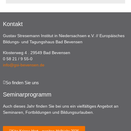
Kontakt
Gustav Stresemann Institut in Niedersachsen e.V. // Europäisches
Bildungs- und Tagungshaus Bad Bevensen
Klosterweg 4 . 29549 Bad Bevensen
0 58 21 / 9 55-0
info@gsi-bevensen.de
So finden Sie uns
Seminarprogramm
Auch dieses Jahr finden Sie bei uns ein vielfältiges Angebot an
Seminaren, Fortbildungen und Bildungsurlauben.