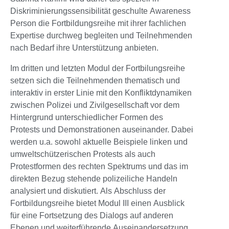
Diskriminierungssensibilität geschulte Awareness
Person die Fortbildungsreihe mit ihrer fachlichen
Expertise durchweg begleiten und Teilnehmenden
nach Bedarf ihre Unterstützung anbieten.
Im dritten und letzten Modul der Fortbilungsreihe
setzen sich die Teilnehmenden thematisch und
interaktiv in erster Linie mit den Konfliktdynamiken
zwischen Polizei und Zivilgesellschaft vor dem
Hintergrund unterschiedlicher Formen des
Protests und Demonstrationen auseinander. Dabei
werden u.a. sowohl aktuelle Beispiele linken und
umweltschützerischen Protests als auch
Protestformen des rechten Spektrums und das im
direkten Bezug stehende polizeiliche Handeln
analysiert und diskutiert. Als Abschluss der
Fortbildungsreihe bietet Modul III einen Ausblick
für eine Fortsetzung des Dialogs auf anderen
Ebenen und weiterführende Auseinandersetzung