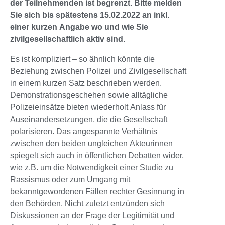
der Teilnehmenden ist begrenzt. Bitte melden
Sie sich bis spätestens 15.02.2022 an inkl.
einer kurzen Angabe wo und wie Sie
zivilgesellschaftlich aktiv sind.
Es ist kompliziert – so ähnlich könnte die
Beziehung zwischen Polizei und Zivilgesellschaft
in einem kurzen Satz beschrieben werden.
Demonstrationsgeschehen sowie alltägliche
Polizeieinsätze bieten wiederholt Anlass für
Auseinandersetzungen, die die Gesellschaft
polarisieren. Das angespannte Verhältnis
zwischen den beiden ungleichen Akteurinnen
spiegelt sich auch in öffentlichen Debatten wider,
wie z.B. um die Notwendigkeit einer Studie zu
Rassismus oder zum Umgang mit
bekanntgewordenen Fällen rechter Gesinnung in
den Behörden. Nicht zuletzt entzünden sich
Diskussionen an der Frage der Legitimität und