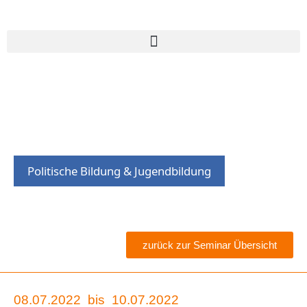
Politische Bildung & Jugendbildung
zurück zur Seminar Übersicht
08.07.2022
bis
10.07.2022