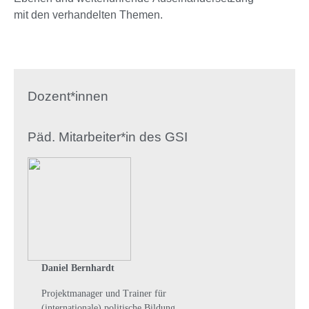
mit den verhandelten Themen.
Dozent*innen
Päd. Mitarbeiter*in des GSI
Daniel Bernhardt
Projektmanager und Trainer für
(internationale) politische Bildung,