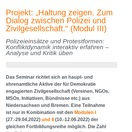
Projekt: „Haltung zeigen. Zum
Dialog zwischen Polizei und
Zivilgesellschaft.“ (Modul III)
Polizeieinsätze und Protestformen:
Konfliktdynamik interaktiv erfahren –
Analyse und Kritik üben
Das Seminar richtet sich an haupt- und
ehrenamtliche Aktive der für Demokratie
engagierten Zivilgesellschaft (Vereinen, NGOs,
MSOs, Initiativen, Bündnisse etc.) aus
Niedersachsen und Bremen. Eine Teilnahme
ist nur in Kombination mit den
Modulen I
(27.-29.04.2022)
und II
(10.-12.06.2022) der
gleichen Fortbildungsreihe möglich. Die Zahl