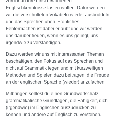
zurück an ihre einst erworbenen
Englischkenntnisse tasten wollen. Dafür werden
wir die verschütteten Vokabeln wieder ausbuddeln
und das Sprechen üben. Fröhliches
Fehlermachen ist dabei erlaubt und wir werden
uns darüber freuen, wenn es uns gelingt, uns
irgendwie zu verständigen.
Dazu werden wir uns mit interessanten Themen
beschäftigen, den Fokus auf das Sprechen und
nicht auf Grammatik legen und mit kurzweiligen
Methoden und Spielen dazu beitragen, die Freude
an der englischen Sprache (wieder) anzufachen.
Mitbringen solltest du einen Grundwortschatz,
grammatikalische Grundlagen, die Fähigkeit, dich
(irgendwie) im Englischen auszudrücken zu
können und andere auf Englisch zu verstehen.