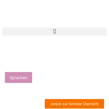
Sprachen
zurück zur Seminar Übersicht