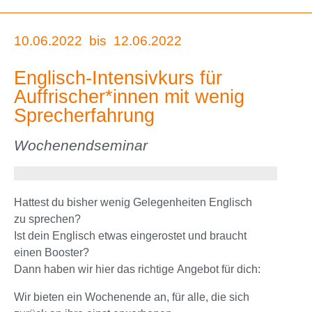
10.06.2022
bis
12.06.2022
Englisch-Intensivkurs für
Auffrischer*innen mit wenig
Sprecherfahrung
Wochenendseminar
Hattest du bisher wenig Gelegenheiten Englisch
zu sprechen?
Ist dein Englisch etwas eingerostet und braucht
einen Booster?
Dann haben wir hier das richtige Angebot für dich:
Wir bieten ein Wochenende an, für alle, die sich