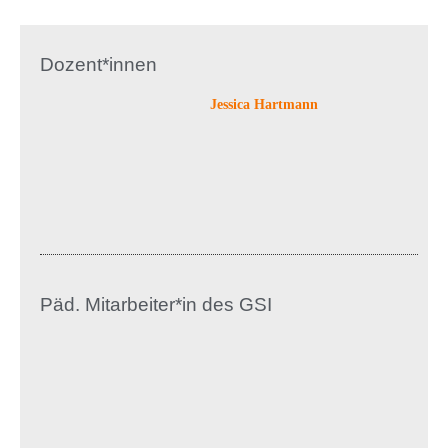
Dozent*innen
Jessica Hartmann
Päd. Mitarbeiter*in des GSI