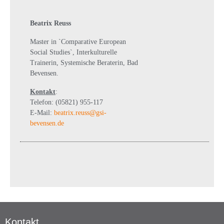
Beatrix Reuss
Master in `Comparative European
Social Studies`, Interkulturelle
Trainerin, Systemische Beraterin, Bad
Bevensen.
Kontakt
:
Telefon: (05821) 955-117
E-Mail:
beatrix.reuss@gsi-
bevensen.de
Kontakt