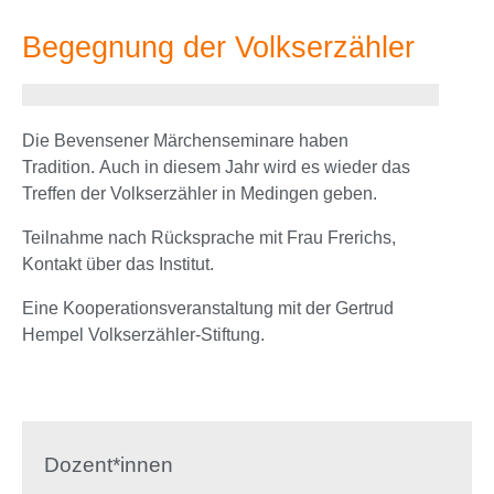
Begegnung der Volkserzähler
Die Bevensener Märchenseminare haben
Tradition. Auch in diesem Jahr wird es wieder das
Treffen der Volkserzähler in Medingen geben.
Teilnahme nach Rücksprache mit Frau Frerichs,
Kontakt über das Institut.
Eine Kooperationsveranstaltung mit der Gertrud
Hempel Volkserzähler-Stiftung.
Dozent*innen