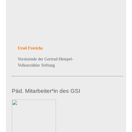
Ursel Frerichs
Vorsitzende der Gertrud-Hempel-
Volkserzähler Stiftung
Päd. Mitarbeiter*in des GSI