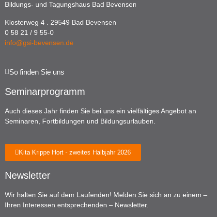
Bildungs- und Tagungshaus Bad Bevensen
Klosterweg 4 . 29549 Bad Bevensen
0 58 21 / 9 55-0
info@gsi-bevensen.de
So finden Sie uns
Seminarprogramm
Auch dieses Jahr finden Sie bei uns ein vielfältiges Angebot an
Seminaren, Fortbildungen und Bildungsurlauben.
Kita Krippe Hort - zweites Halbjahr 2026
Newsletter
Wir halten Sie auf dem Laufenden! Melden Sie sich an zu einem –
Ihren Interessen entsprechenden – Newsletter.