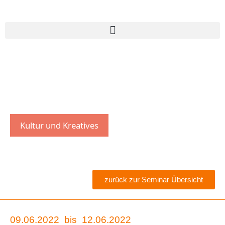
Kultur und Kreatives
zurück zur Seminar Übersicht
09.06.2022
bis
12.06.2022